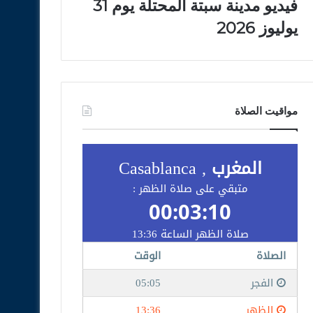
فيديو مدينة سبتة المحتلة يوم 31
يوليوز 2026
مواقيت الصلاة