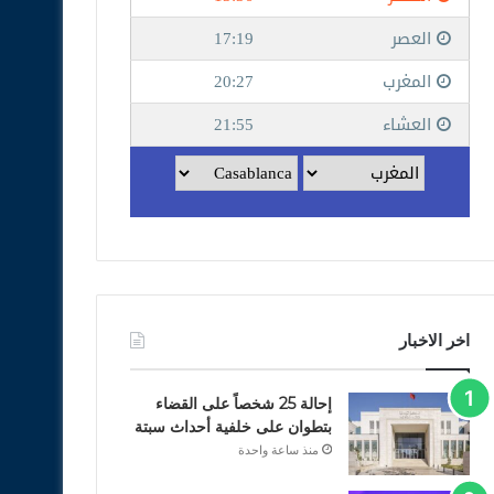
اخر الاخبار
إحالة 25 شخصاً على القضاء
بتطوان على خلفية أحداث سبتة
منذ ساعة واحدة