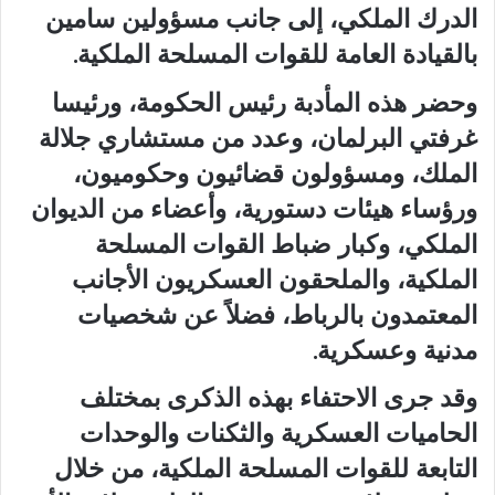
الدرك الملكي، إلى جانب مسؤولين سامين
بالقيادة العامة للقوات المسلحة الملكية.
وحضر هذه المأدبة رئيس الحكومة، ورئيسا
غرفتي البرلمان، وعدد من مستشاري جلالة
الملك، ومسؤولون قضائيون وحكوميون،
ورؤساء هيئات دستورية، وأعضاء من الديوان
الملكي، وكبار ضباط القوات المسلحة
الملكية، والملحقون العسكريون الأجانب
المعتمدون بالرباط، فضلاً عن شخصيات
مدنية وعسكرية.
وقد جرى الاحتفاء بهذه الذكرى بمختلف
الحاميات العسكرية والثكنات والوحدات
التابعة للقوات المسلحة الملكية، من خلال