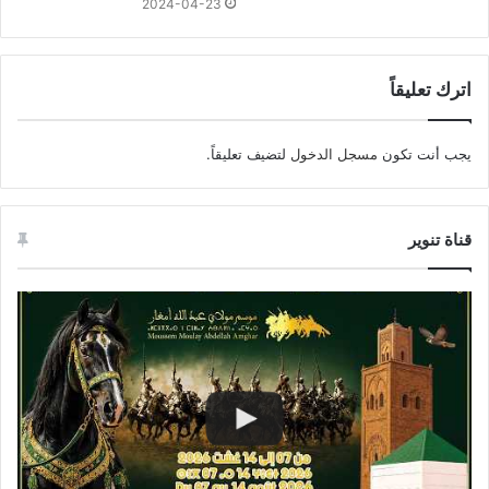
2024-04-23
اترك تعليقاً
يجب أنت تكون
مسجل الدخول
لتضيف تعليقاً.
قناة تنوير