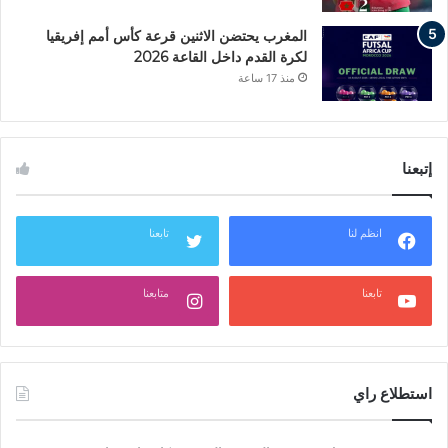
المغرب يحتضن الاثنين قرعة كأس أمم إفريقيا
لكرة القدم داخل القاعة 2026
منذ 17 ساعة
إتبعنا
انظم لنا
تابعنا
تابعنا
متابعنا
استطلاع راي