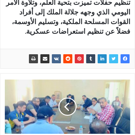
تنظيم حفلات تميزت بتحية العلم، وتلاوة الأمر
اليومي الذي وجهه جلالة الملك إلى أفراد
القوات المسلحة الملكية، وتسليم الأوسمة،
فضلاً عن تنظيم استعراضات عسكرية.