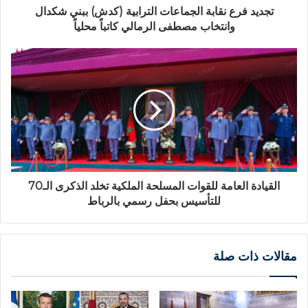
تجديد فرع نقابة الجماعات الترابية (كدش) ببني شكدال
وانتخاب مصطفى الرمالي كاتباً محلياً
القيادة العامة للقوات المسلحة الملكية تخلد الذكرى الـ70
للتأسيس بحفل رسمي بالرباط
مقالات ذات صلة