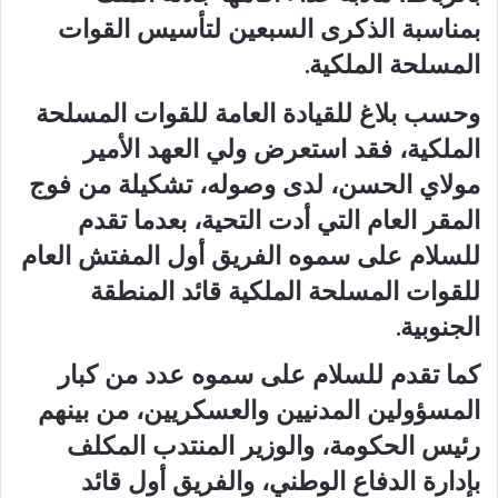
بمناسبة الذكرى السبعين لتأسيس القوات
المسلحة الملكية.
وحسب بلاغ للقيادة العامة للقوات المسلحة
الملكية، فقد استعرض ولي العهد الأمير
مولاي الحسن، لدى وصوله، تشكيلة من فوج
المقر العام التي أدت التحية، بعدما تقدم
للسلام على سموه الفريق أول المفتش العام
للقوات المسلحة الملكية قائد المنطقة
الجنوبية.
كما تقدم للسلام على سموه عدد من كبار
المسؤولين المدنيين والعسكريين، من بينهم
رئيس الحكومة، والوزير المنتدب المكلف
بإدارة الدفاع الوطني، والفريق أول قائد