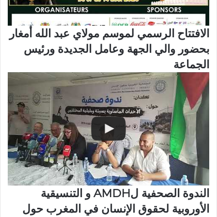
الافتتاح الرسمي لموسم مولاي عبد الله أمغار
بحضور والي الجهة وعامل الجديدة ورئيس
الجماعة
الندوة الصحفية لAMDH و التنسيقية
الأوروبية لحقوق الإنسان في المغرب حول