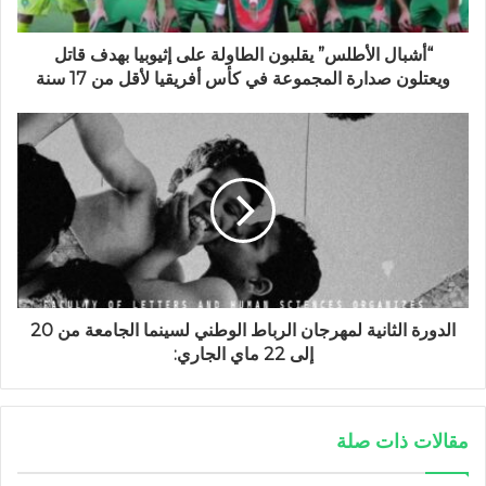
“أشبال الأطلس” يقلبون الطاولة على إثيوبيا بهدف قاتل
ويعتلون صدارة المجموعة في كأس أفريقيا لأقل من 17 سنة
الدورة الثانية لمهرجان الرباط الوطني لسينما الجامعة من 20
إلى 22 ماي الجاري:
مقالات ذات صلة