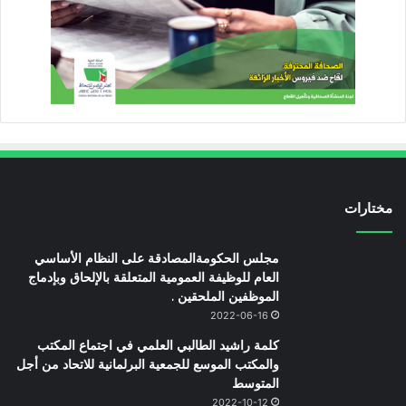
مختارات
مجلس الحكومةالمصادقة على النظام الأساسي
العام للوظيفة العمومية المتعلقة بالإلحاق وبإدماج
الموظفين الملحقين .
2022-06-16
كلمة راشيد الطالبي العلمي في اجتماع المكتب
والمكتب الموسع للجمعية البرلمانية للاتحاد من أجل
المتوسط
2022-10-12