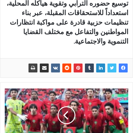
توسيع حضوره الترابي وتقوية هياكله المحلية،
استعداداً للاستحقاقات المقبلة، عبر بناء
تنظيمات حزبية قادرة على مواكبة انتظارات
المواطنين والتفاعل مع مختلف القضايا
التنموية والاجتماعية.