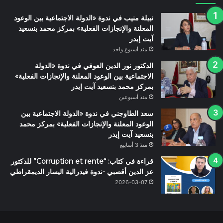
نبيلة منيب في ندوة «الدولة الاجتماعية بين الوعود
المعلنة والإنجازات الفعلية» بمركز محمد بنسعيد
آيت إيدر
منذ أسبوع واحد
الدكتور نور الدين العوفي في ندوة «الدولة
الاجتماعية بين الوعود المعلنة والإنجازات الفعلية»
بمركز محمد بنسعيد آيت إيدر
منذ أسبوعين
سعد الطاوجني في ندوة «الدولة الاجتماعية بين
الوعود المعلنة والإنجازات الفعلية» بمركز محمد
بنسعيد آيت إيدر
منذ 3 أسابيع
قراءة في كتاب: “Corruption et rente” للدكتور
عز الدين أقصبي -ندوة فيدرالية اليسار الديمقراطي
2026-03-07