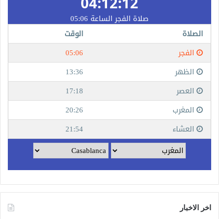
اخر الاخبار