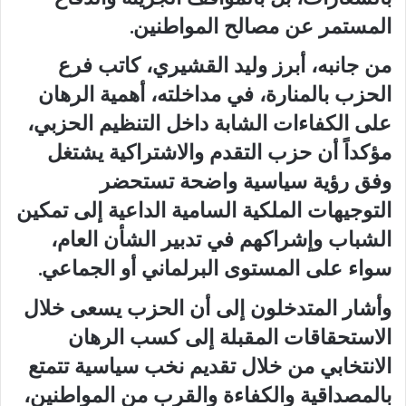
المستمر عن مصالح المواطنين.
من جانبه، أبرز وليد القشيري، كاتب فرع
الحزب بالمنارة، في مداخلته، أهمية الرهان
على الكفاءات الشابة داخل التنظيم الحزبي،
مؤكداً أن حزب التقدم والاشتراكية يشتغل
وفق رؤية سياسية واضحة تستحضر
التوجيهات الملكية السامية الداعية إلى تمكين
الشباب وإشراكهم في تدبير الشأن العام،
سواء على المستوى البرلماني أو الجماعي.
وأشار المتدخلون إلى أن الحزب يسعى خلال
الاستحقاقات المقبلة إلى كسب الرهان
الانتخابي من خلال تقديم نخب سياسية تتمتع
بالمصداقية والكفاءة والقرب من المواطنين،