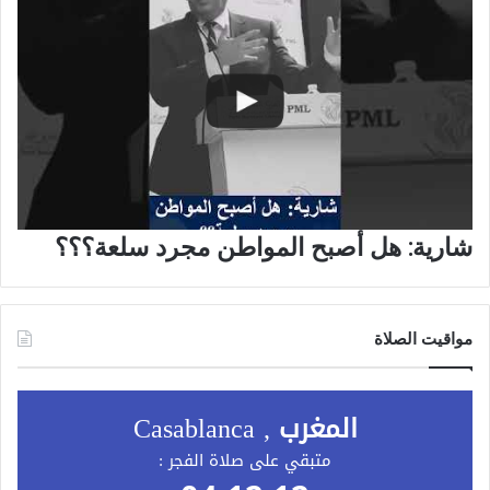
شارية: هل أصبح المواطن مجرد سلعة؟؟؟
مواقيت الصلاة