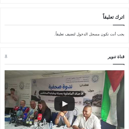
اترك تعليقاً
يجب أنت تكون
مسجل الدخول
لتضيف تعليقاً.
قناة تنوير