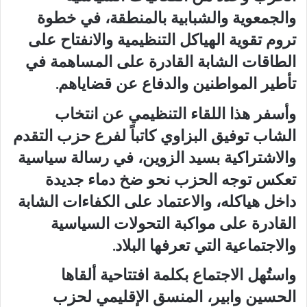
والجمعوية والشبابية بالمنطقة، في خطوة
تروم تقوية الهياكل التنظيمية والانفتاح على
الطاقات الشابة القادرة على المساهمة في
تأطير المواطنين والدفاع عن قضاياهم.
وأسفر هذا اللقاء التنظيمي عن انتخاب
الشاب توفيق البزاوي كاتباً لفرع حزب التقدم
والاشتراكية بسيد الزوين، في رسالة سياسية
تعكس توجه الحزب نحو ضخ دماء جديدة
داخل هياكله، والاعتماد على الكفاءات الشابة
القادرة على مواكبة التحولات السياسية
والاجتماعية التي تعرفها البلاد.
واستُهل الاجتماع بكلمة افتتاحية ألقاها
الحسين وابير، المنسق الإقليمي لحزب