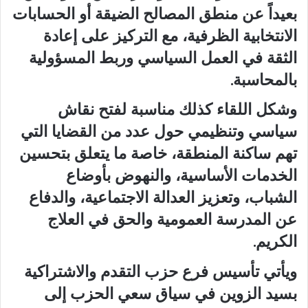
بعيداً عن منطق المصالح الضيقة أو الحسابات
الانتخابية الظرفية، مع التركيز على إعادة
الثقة في العمل السياسي وربط المسؤولية
بالمحاسبة.
وشكل اللقاء كذلك مناسبة لفتح نقاش
سياسي وتنظيمي حول عدد من القضايا التي
تهم ساكنة المنطقة، خاصة ما يتعلق بتحسين
الخدمات الأساسية، والنهوض بأوضاع
الشباب، وتعزيز العدالة الاجتماعية، والدفاع
عن المدرسة العمومية والحق في العلاج
الكريم.
ويأتي تأسيس فرع حزب التقدم والاشتراكية
بسيد الزوين في سياق سعي الحزب إلى