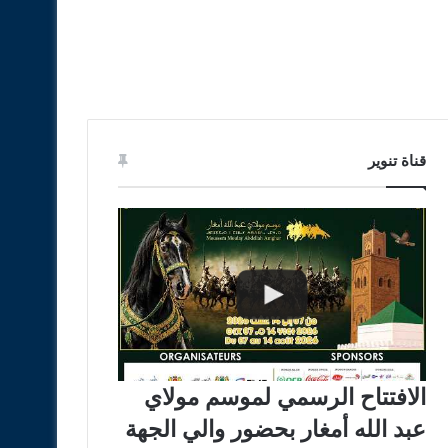
قناة تنوير
الافتتاح الرسمي لموسم مولاي
عبد الله أمغار بحضور والي الجهة