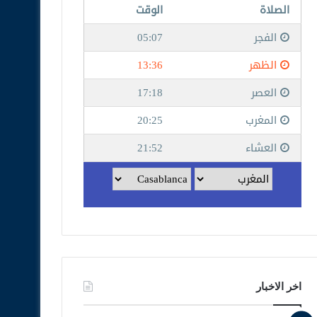
اخر الاخبار