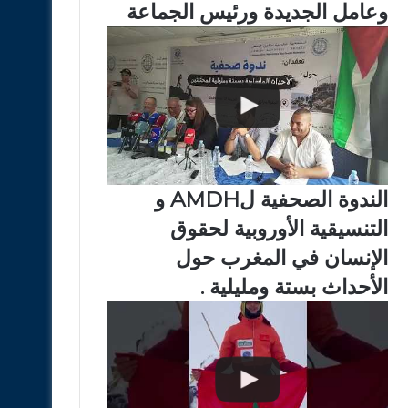
وعامل الجديدة ورئيس الجماعة
الندوة الصحفية لAMDH و
التنسيقية الأوروبية لحقوق
الإنسان في المغرب حول
الأحداث بستة ومليلية .