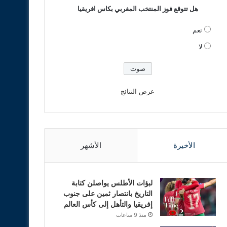
هل تتوقع فوز المنتخب المغربي بكاس افريقيا
نعم
لا
عرض النتائج
الأخيرة
الأشهر
لبؤات الأطلس يواصلن كتابة
التاريخ بانتصار ثمين على جنوب
إفريقيا والتأهل إلى كأس العالم
منذ 9 ساعات