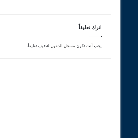
اترك تعليقاً
يجب أنت تكون
مسجل الدخول
لتضيف تعليقاً.