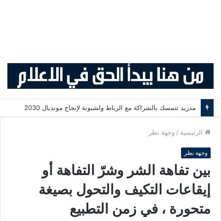
مدريد تتمسك بالشراكة مع الرباط ولشبونة لإنجاح مونديال 2030
الرئيسية
/
وجهة نظر
وجهة نظر
بين تفاهة الشر وشرّ التفاهة أو
إيقاعات التكيف والتحول بصيغة
متحورة ، في زمن التطبيع