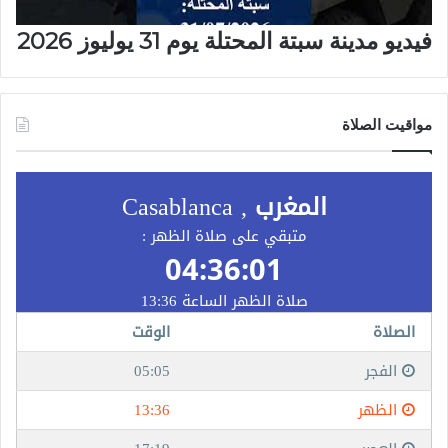
فيديو مدينة سبتة المحتلة يوم 31 يوليوز 2026
مواقيت الصلاة