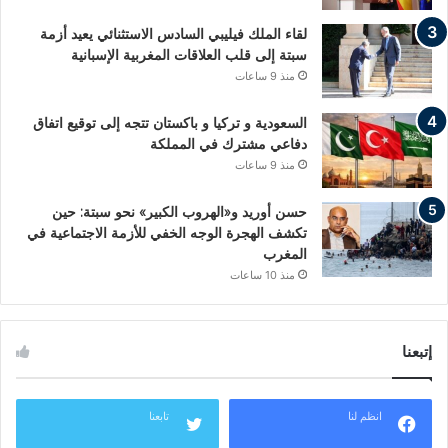
لقاء الملك فيليبي السادس الاستثنائي يعيد أزمة
سبتة إلى قلب العلاقات المغربية الإسبانية
منذ 9 ساعات
السعودية و تركيا و باكستان تتجه إلى توقيع اتفاق
دفاعي مشترك في المملكة
منذ 9 ساعات
حسن أوريد و«الهروب الكبير» نحو سبتة: حين
تكشف الهجرة الوجه الخفي للأزمة الاجتماعية في
المغرب
منذ 10 ساعات
إتبعنا
انظم لنا
تابعنا