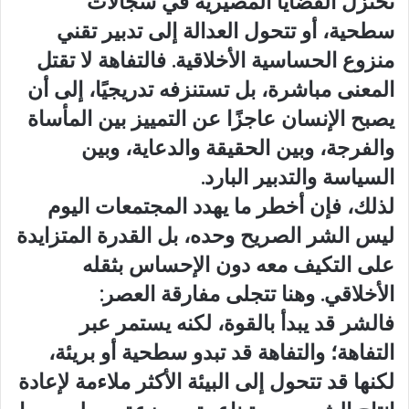
تُختزل القضايا المصيرية في سجالات
سطحية، أو تتحول العدالة إلى تدبير تقني
منزوع الحساسية الأخلاقية. فالتفاهة لا تقتل
المعنى مباشرة، بل تستنزفه تدريجيًا، إلى أن
يصبح الإنسان عاجزًا عن التمييز بين المأساة
والفرجة، وبين الحقيقة والدعاية، وبين
السياسة والتدبير البارد.
لذلك، فإن أخطر ما يهدد المجتمعات اليوم
ليس الشر الصريح وحده، بل القدرة المتزايدة
على التكيف معه دون الإحساس بثقله
الأخلاقي. وهنا تتجلى مفارقة العصر:
فالشر قد يبدأ بالقوة، لكنه يستمر عبر
التفاهة؛ والتفاهة قد تبدو سطحية أو بريئة،
لكنها قد تتحول إلى البيئة الأكثر ملاءمة لإعادة