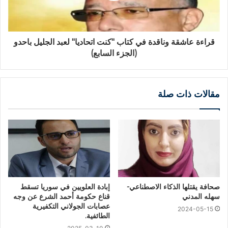
قراءة عاشقة وناقدة في كتاب "كنت اتحاديا" لعبد الجليل باحدو
(الجزء السابع)
مقالات ذات صلة
صحافة يقتلها الذكاء الاصطناعي-
إبادة العلويين في سوريا تسقط
سهله المدني
قناع حكومة أحمد الشرع عن وجه
عصابات الجولاني التكفيرية
2024-05-15
الطائفية.