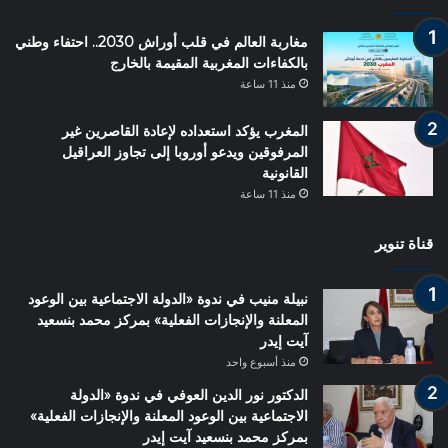
مغاربة العالم في قلب أوراش 2030.. احتفاء وطني
بالكفاءات المغربية المقيمة بالخارج
منذ 11 ساعة
المغرب يؤكد استعداده لإعادة القاصرين غير
المرفوقين ويدعو أوروبا إلى تجاوز العراقيل
القانونية
منذ 11 ساعة
قناة تنوير
نبيلة منيب في ندوة «الدولة الاجتماعية بين الوعود
المعلنة والإنجازات الفعلية» بمركز محمد بنسعيد
آيت إيدر
منذ أسبوع واحد
الدكتور نور الدين العوفي في ندوة «الدولة
الاجتماعية بين الوعود المعلنة والإنجازات الفعلية»
بمركز محمد بنسعيد آيت إيدر