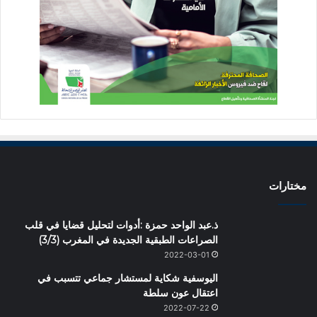
مختارات
ذ.عبد الواحد حمزة :أدوات لتحليل قضايا في قلب
الصراعات الطبقية الجديدة في المغرب (3/3)
2022-03-01
اليوسفية شكاية لمستشار جماعي تتسبب في
اعتقال عون سلطة
2022-07-22