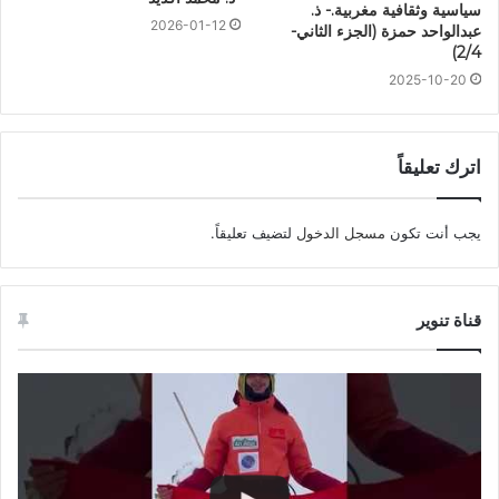
سياسية وثقافية مغربية.- ذ.
2026-01-12
عبدالواحد حمزة (الجزء الثاني-
2/4)
2025-10-20
اترك تعليقاً
يجب أنت تكون
مسجل الدخول
لتضيف تعليقاً.
قناة تنوير