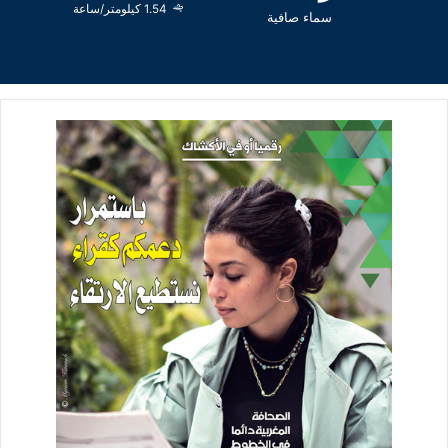
1.54 كيلومتر/ساعة
سماء صافية