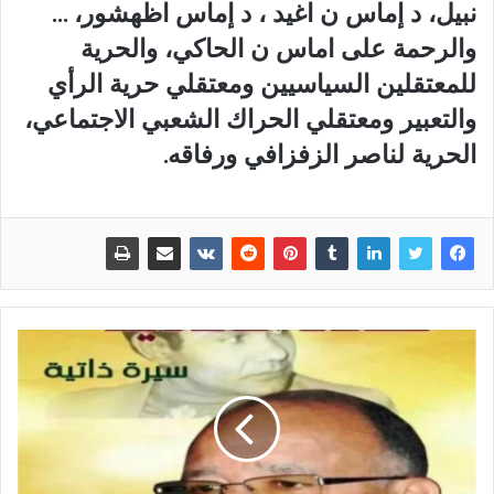
نبيل، د إماس ن اغيد ، د إماس اظهشور، …
والرحمة على اماس ن الحاكي، والحرية
للمعتقلين السياسيين ومعتقلي حرية الرأي
والتعبير ومعتقلي الحراك الشعبي الاجتماعي،
الحرية لناصر الزفزافي ورفاقه.