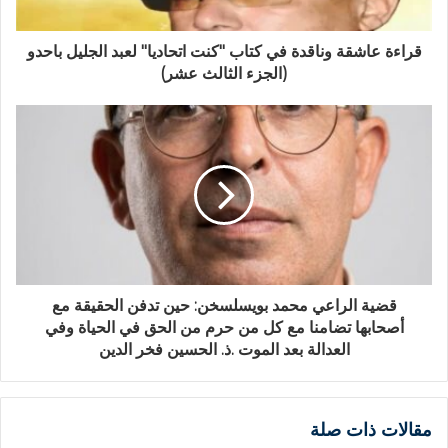
قراءة عاشقة وناقدة في كتاب "كنت اتحاديا" لعبد الجليل باحدو
(الجزء الثالث عشر)
قضية الراعي محمد بويسلسخن: حين تدفن الحقيقة مع
أصحابها تضامنا مع كل من حرم من الحق في الحياة وفي
العدالة بعد الموت .ذ. الحسين فخر الدين
مقالات ذات صلة