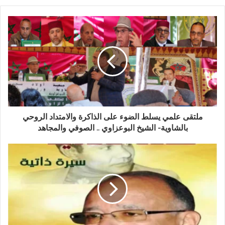
ملتقى علمي يسلط الضوء على الذاكرة والامتداد الروحي
بالشاوية- الشيخ البوعزاوي .. الصوفي والمجاهد