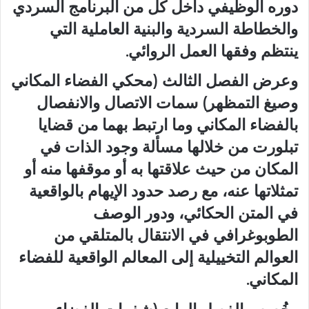
دوره الوظيفي داخل كل من البرنامج السردي
والخطاطة السردية والبنية العاملية التي
ينتظم وفقها العمل الروائي.
وعرض الفصل الثالث (محكي الفضاء المكاني
وصيغ التمظهر) سمات الاتصال والانفصال
بالفضاء المكاني وما ارتبط بهما من قضايا
تبلورت من خلالها مسألة وجود الذات في
المكان من حيث علاقتها به أو موقفها منه أو
تمثلاتها عنه، مع رصد حدود الإيهام بالواقعية
في المتن الحكائي، ودور الوصف
الطوبوغرافي في الانتقال بالمتلقي من
العوالم التخييلية إلى المعالم الواقعية للفضاء
المكاني.