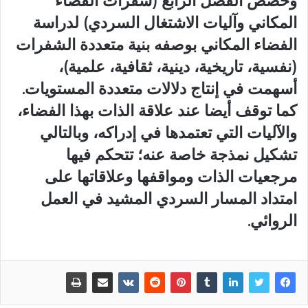
وخُصص الفصل الرابع (شفرات الفضاء
المكاني وآليات الاشتغال السردي) لدراسة
الفضاء المكاني بوصفه بنية متعددة الشفرات
(نفسية، تاريخية، دينية، ثقافية، علمية)،
أسهمت في إنتاج دلالات متعددة المستويات.
كما توقف أيضا عند علاقة الذات بهذا الفضاء،
والآليات التي تعتمدها في إدراكه، وبالتالي
تشكيل نمذجة خاصة عنه؛ تتحكم فيها
مرجعيات الذات ومواقفها وعلاقاتها على
امتداد المسار السردي المشيد في العمل
الروائي.