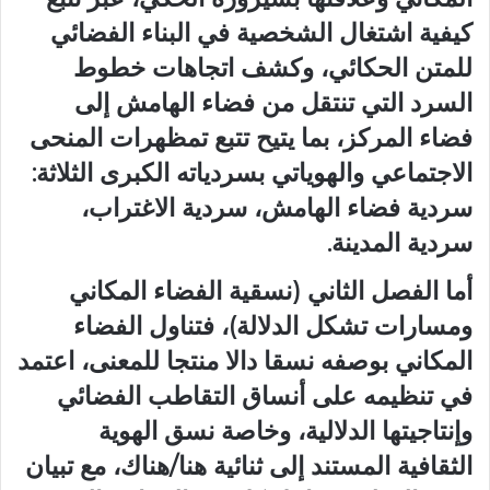
كيفية اشتغال الشخصية في البناء الفضائي
للمتن الحكائي، وكشف اتجاهات خطوط
السرد التي تنتقل من فضاء الهامش إلى
فضاء المركز، بما يتيح تتبع تمظهرات المنحى
الاجتماعي والهوياتي بسردياته الكبرى الثلاثة:
سردية فضاء الهامش، سردية الاغتراب،
سردية المدينة.
أما الفصل الثاني (نسقية الفضاء المكاني
ومسارات تشكل الدلالة)، فتناول الفضاء
المكاني بوصفه نسقا دالا منتجا للمعنى، اعتمد
في تنظيمه على أنساق التقاطب الفضائي
وإنتاجيتها الدلالية، وخاصة نسق الهوية
الثقافية المستند إلى ثنائية هنا/هناك، مع تبيان