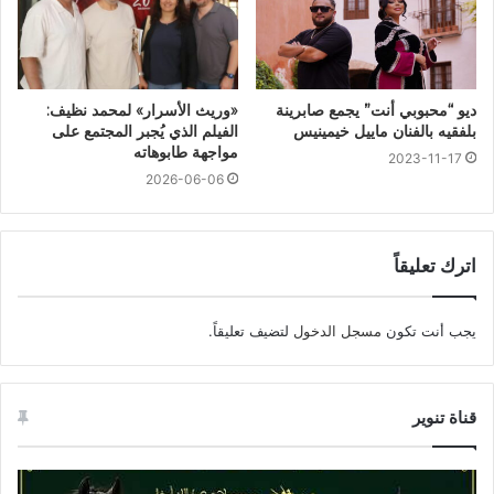
ديو “محبوبي أنت” يجمع صابرينة
«وريث الأسرار» لمحمد نظيف:
بلفقيه بالفنان ماييل خيمينيس
الفيلم الذي يُجبر المجتمع على
مواجهة طابوهاته
2023-11-17
2026-06-06
اترك تعليقاً
يجب أنت تكون
مسجل الدخول
لتضيف تعليقاً.
قناة تنوير