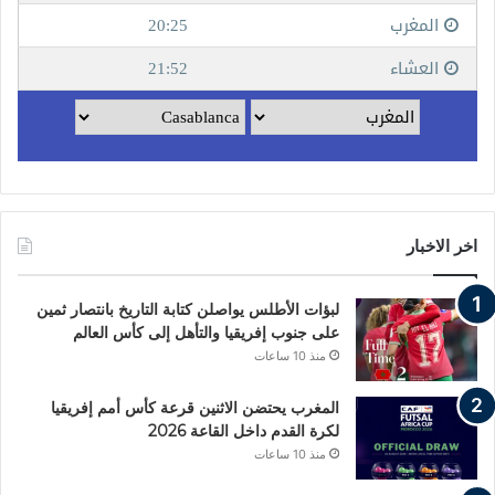
اخر الاخبار
لبؤات الأطلس يواصلن كتابة التاريخ بانتصار ثمين
على جنوب إفريقيا والتأهل إلى كأس العالم
منذ 10 ساعات
المغرب يحتضن الاثنين قرعة كأس أمم إفريقيا
لكرة القدم داخل القاعة 2026
منذ 10 ساعات