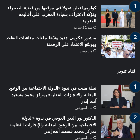
كولومبيا تعلن تحولا في موقفها من قضية الصحراء
وتؤكد الاعتراف بسيادة المغرب على أقاليمه
الجنوبية
منذ 22 ساعة
منشور حكومي جديد يبسّط ملفات معاشات التقاعد
ويوسّع الاعتماد على الرقمنة
منذ يومين
قناة تنوير
نبيلة منيب في ندوة «الدولة الاجتماعية بين الوعود
المعلنة والإنجازات الفعلية» بمركز محمد بنسعيد
آيت إيدر
منذ أسبوعين
الدكتور نور الدين العوفي في ندوة «الدولة
الاجتماعية بين الوعود المعلنة والإنجازات الفعلية»
بمركز محمد بنسعيد آيت إيدر
منذ أسبوعين