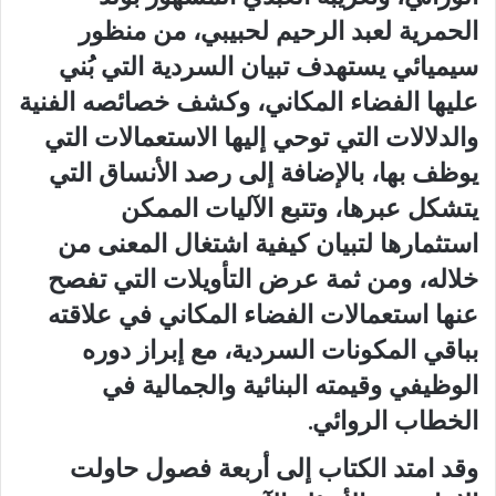
الحمرية لعبد الرحيم لحبيبي، من منظور
سيميائي يستهدف تبيان السردية التي بُني
عليها الفضاء المكاني، وكشف خصائصه الفنية
والدلالات التي توحي إليها الاستعمالات التي
يوظف بها، بالإضافة إلى رصد الأنساق التي
يتشكل عبرها، وتتبع الآليات الممكن
استثمارها لتبيان كيفية اشتغال المعنى من
خلاله، ومن ثمة عرض التأويلات التي تفصح
عنها استعمالات الفضاء المكاني في علاقته
بباقي المكونات السردية، مع إبراز دوره
الوظيفي وقيمته البنائية والجمالية في
الخطاب الروائي.
وقد امتد الكتاب إلى أربعة فصول حاولت