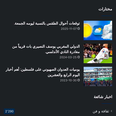
مختارات
توقعات أحوال الطقس بالنسبة ليومه الجمعة.
2025-11-07
الدولي المغربي يوسف النصيري بات قريباً من
مغادرة النادي الأندلسي.
2024-03-25
يوميات العدوان الصهيوني على فلسطين: أهم أخبار
اليوم الرابع والعشرين
2023-10-30
اخبار شائعة
ثقافة و فن
2٬290