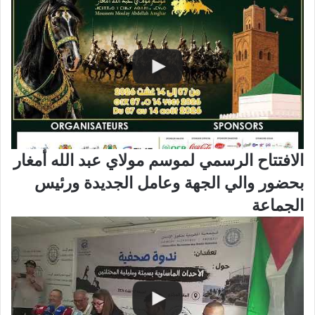
الافتتاح الرسمي لموسم مولاي عبد الله أمغار
بحضور والي الجهة وعامل الجديدة ورئيس
الجماعة