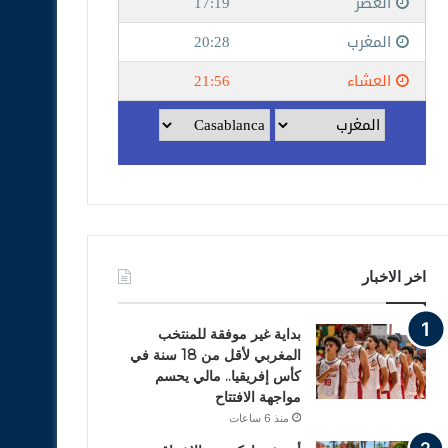
اخر الاخبار
بداية غير موفقة للمنتخب
المغربي لأقل من 18 سنة في
كأس إفريقيا.. مالي يحسم
مواجهة الافتتاح
منذ 6 ساعات