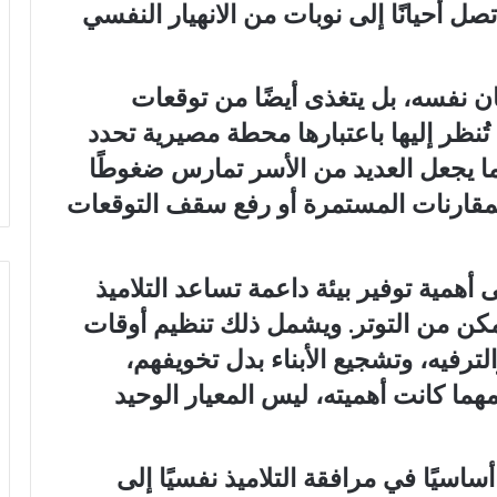
ل أحيانًا إلى نوبات من الانهيار النفسي
ن نفسه، بل يتغذى أيضًا من توقعات
 تُنظر إليها باعتبارها محطة مصيرية تحدد
ما يجعل العديد من الأسر تمارس ضغوطًا
المقارنات المستمرة أو رفع سقف التوقعات
 أهمية توفير بيئة داعمة تساعد التلاميذ
مكن من التوتر. ويشمل ذلك تنظيم أوقات
رفيه، وتشجيع الأبناء بدل تخويفهم،
مهما كانت أهميته، ليس المعيار الوحيد
ساسيًا في مرافقة التلاميذ نفسيًا إلى