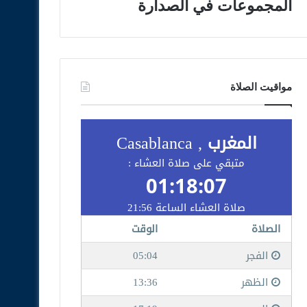
المجموعات في الصدارة
مواقيت الصلاة