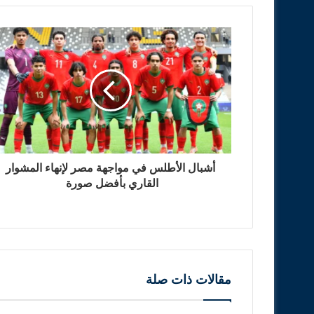
أشبال الأطلس في مواجهة مصر لإنهاء المشوار
القاري بأفضل صورة
مقالات ذات صلة