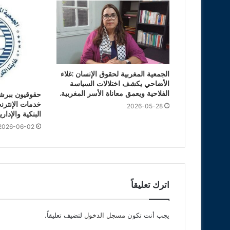
الجمعية المغربية لحقوق الإنسان :غلاء
الأضاحي يكشف اختلالات السياسة
الفلاحية ويعمق معاناة الأسر المغربية.
حقوقيون ببرش
خدمات الإنتر
2026-05-28
البنكية والإداري
2026-06-02
اترك تعليقاً
يجب أنت تكون
مسجل الدخول
لتضيف تعليقاً.