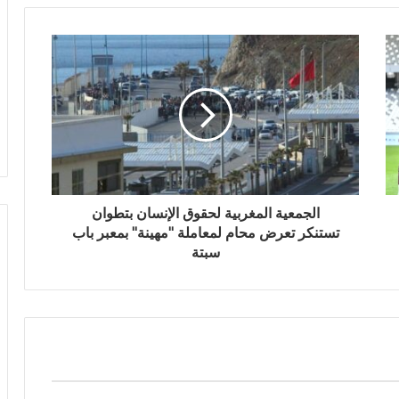
الجمعية المغربية لحقوق الإنسان بتطوان
تستنكر تعرض محام لمعاملة "مهينة" بمعبر باب
سبتة