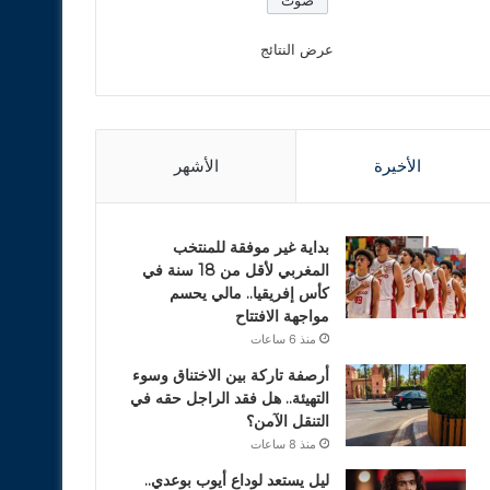
عرض النتائج
الأخيرة
الأشهر
بداية غير موفقة للمنتخب
المغربي لأقل من 18 سنة في
كأس إفريقيا.. مالي يحسم
مواجهة الافتتاح
منذ 6 ساعات
أرصفة تاركة بين الاختناق وسوء
التهيئة.. هل فقد الراجل حقه في
التنقل الآمن؟
منذ 8 ساعات
ليل يستعد لوداع أيوب بوعدي..