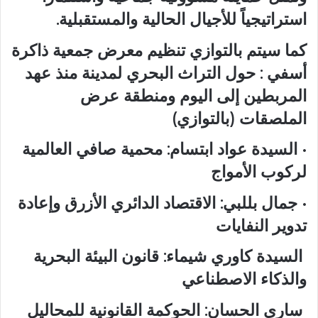
استراتيجياً للأجيال الحالية والمستقبلية.
كما سيتم بالتوازي تنظيم معرض جمعية ذاكرة
أسفي : حول التراث البحري لمدينة منذ عهد
المربطين إلى اليوم ومنطقة عرض
الملصقات (بالتوازي)
• السيدة عواد ابتسام: محمية صافي العالمية
لركوب الأمواج
• جمال بللبي: الاقتصاد الدائري الأزرق وإعادة
تدوير النفايات
السيدة كاوري شيماء: قانون البيئة البحرية
والذكاء الاصطناعي
ساري الحسان: الحوكمة القانونية للمحاليل