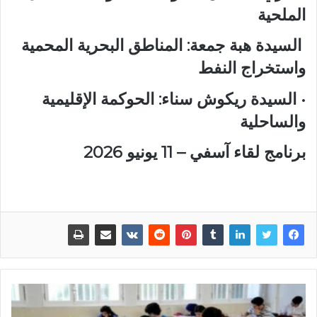
الملحية
السيدة هبة جمعة: المناطق البحرية المحمية
واستخراج النفط
• السيدة ريكوش سناء: الحوكمة الإقليمية
والساحلية
برنامج لقاء آسفي – 11 يونيو 2026