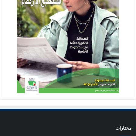
مختارات