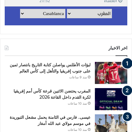
اخر الاخبار
لبؤات الأطلس يواصلن كتابة التاريخ بانتصار ثمين
على جنوب إفريقيا والتأهل إلى كأس العالم
منذ 9 ساعات
المغرب يحتضن الاثنين قرعة كأس أمم إفريقيا
لكرة القدم داخل القاعة 2026
منذ 10 ساعات
عيسى.. فارس في الثامنة يحمل مشعل التبوريدة
في موسم مولاي عبد الله أمغار
منذ 10 ساعات