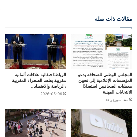
مقالات ذات صلة
المجلس الوطني للصحافة يدعو
الرباط:احتفالية علاقات ألمانية
المؤسسات الإعلامية إلى تحيين
مغربية بطعم الصحراء المغربية
معطيات الصحافيين استعدادًا
،الرياضة والاقتصاد ..
للانتخابات المهنية
2026-05-09
منذ أسبوع واحد