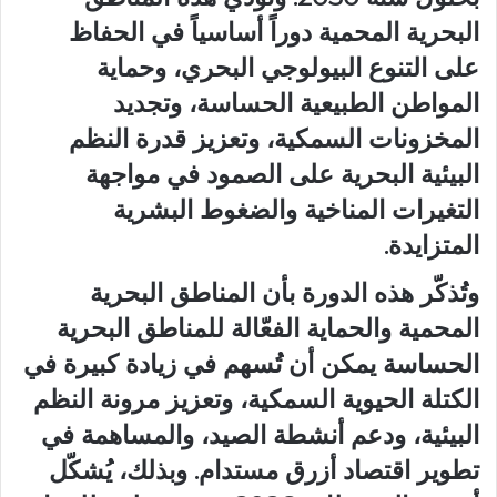
البحرية المحمية دوراً أساسياً في الحفاظ
على التنوع البيولوجي البحري، وحماية
المواطن الطبيعية الحساسة، وتجديد
المخزونات السمكية، وتعزيز قدرة النظم
البيئية البحرية على الصمود في مواجهة
التغيرات المناخية والضغوط البشرية
المتزايدة.
وتُذكّر هذه الدورة بأن المناطق البحرية
المحمية والحماية الفعّالة للمناطق البحرية
الحساسة يمكن أن تُسهم في زيادة كبيرة في
الكتلة الحيوية السمكية، وتعزيز مرونة النظم
البيئية، ودعم أنشطة الصيد، والمساهمة في
تطوير اقتصاد أزرق مستدام. وبذلك، يُشكّل