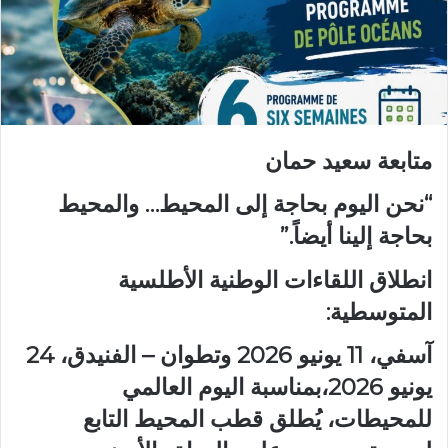
متابعة سعيد حمان
“نحن اليوم بحاجة إلى المحيط… والمحيط
بحاجة إلينا أيضاً.”
انطلاق اللقاءات الوطنية الأطلسية
المتوسطية:
آسفي، 11 يونيو 2026 وتطوان – الفنيدق، 24
يونيو 2026،بمناسبة اليوم العالمي
للمحيطات، يُطلق قطب المحيط التابع