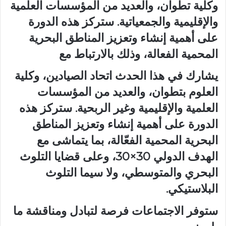
وكلية تطوان، والعديد من المؤسسات العلمية
والإقليمية والجمعياتية. ستركز هذه الدورة
على أهمية إنشاء وتعزيز المناطق البحرية
المحمية الفعالة، وذلك بالارتباط مع
يشارك في هذا الحدث اتحاد الصيادين، وكلية
العلوم بتطوان، والعديد من المؤسسات
العلمية والإقليمية وغير الربحية. ستركز هذه
الدورة على أهمية إنشاء وتعزيز المناطق
البحرية المحمية الفعّالة، بما يتماشى مع
الهدف الدولي 30×30، وعلى قضايا التلوث
البحري والمتوسطي، ولا سيما التلوث
البلاستيكي.
ستوفر الاجتماعات فرصة لتبادل ومناقشة ما