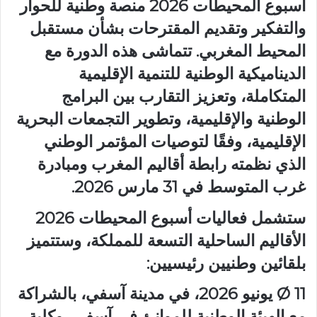
أسبوع المحيطات 2026 منصة وطنية للحوار
والتفكير وتقديم المقترحات بشأن مستقبل
المحيط المغربي. تتماشى هذه الدورة مع
الديناميكية الوطنية للتنمية الإقليمية
المتكاملة، وتعزيز التقارب بين البرامج
الوطنية والإقليمية، وتطوير التجمعات البحرية
الإقليمية، وفقًا لتوصيات المؤتمر الوطني
الذي نظمته رابطة أقاليم المغرب ومبادرة
غرب المتوسط في 31 مارس 2026.
ستشمل فعاليات أسبوع المحيطات 2026
الأقاليم الساحلية التسعة للمملكة، وستتميز
بلقائين وطنيين رئيسيين:
Ø 11 يونيو 2026، في مدينة آسفي، بالشراكة
مع الهيئة الوطنية للموانئ في آسفي، وكلية