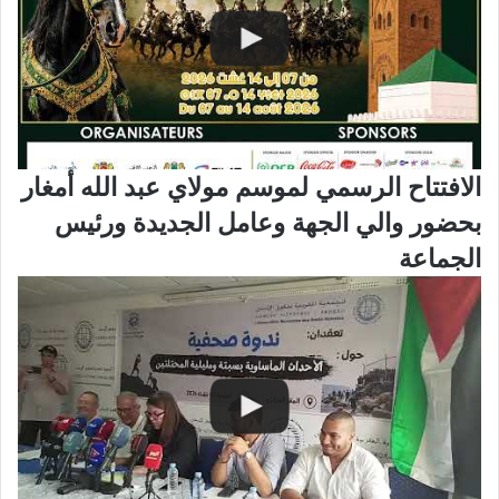
الافتتاح الرسمي لموسم مولاي عبد الله أمغار
بحضور والي الجهة وعامل الجديدة ورئيس
الجماعة