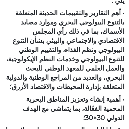
يلي :
• أهم التقارير والتقييمات الحديثة المتعلقة
بالتنوع البيولوجي البحري وموارد مصايد
الأسماك، بما في ذلك رأي المجلس
الاقتصادي والاجتماعي والبيئي بشأن التنوع
البيولوجي ونظم الغذاء، والتقييم الوطني
للتنوع البيولوجي وخدمات النظم الإيكولوجية،
والعمل العلمي للمعهد الوطني للبحث
البحري، والعديد من المراجع الوطنية والدولية
المتعلقة بإدارة المحيطات والاقتصاد الأزرق؛
• أهمية إنشاء وتعزيز المناطق البحرية
المحمية الفعّالة، بما يتماشى مع الهدف
الدولي 30×30؛