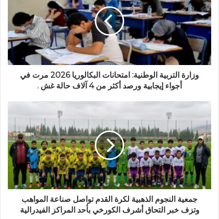
وزارة التربية الوطنية: امتحانات البكالوريا 2026 مرت في
أجواء إيجابية ورصد أكثر من 4 آلاف حالة غش .
جمعية النجوم الذهبية لكرة القدم تواصل صناعة المواهب
وتزف خبر التحاق أشرف الكورخي بأحد المراكز الفيدرالية