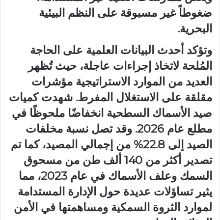
ضغوطاً غير مسبوقة على النظم البيئية
البحرية.
وتؤكد أحدث البيانات العلمية على الحاجة
المُلحة لاتخاذ إجراءات عاجلة، حيث تُظهر
العديد من الموارد الاستراتيجية مؤشرات
مقلقة على الاستغلال المفرط. شهدت كميات
صيد الأسماك السطحية انخفاضًا ملحوظًا في
مطلع عام 2026. وقد تصل نسبة مخلفات
الصيد إلى 22.8% من إجمالي المصيد، كما تم
تصدير أكثر من 140 ألف طن من مسحوق
السمك وعلف الأسماك في عام 2023، مما
يثير تساؤلات عديدة حول الإدارة المستدامة
لموارد الثروة السمكية ومساهمتها في الأمن