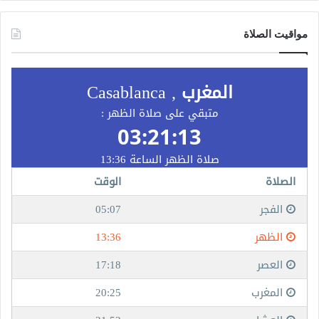
مواقيت الصلاة