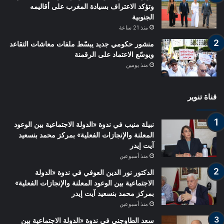
وتؤكد الاعتراف بسيادة المغرب على أقاليمه
الجنوبية
منذ 21 ساعة
منشور حكومي جديد يبسّط ملفات معاشات التقاعد
ويوسّع الاعتماد على الرقمنة
منذ يومين
قناة تنوير
نبيلة منيب في ندوة «الدولة الاجتماعية بين الوعود
المعلنة والإنجازات الفعلية» بمركز محمد بنسعيد
آيت إيدر
منذ أسبوعين
الدكتور نور الدين العوفي في ندوة «الدولة
الاجتماعية بين الوعود المعلنة والإنجازات الفعلية»
بمركز محمد بنسعيد آيت إيدر
منذ أسبوعين
سعد الطاوجني في ندوة «الدولة الاجتماعية بين