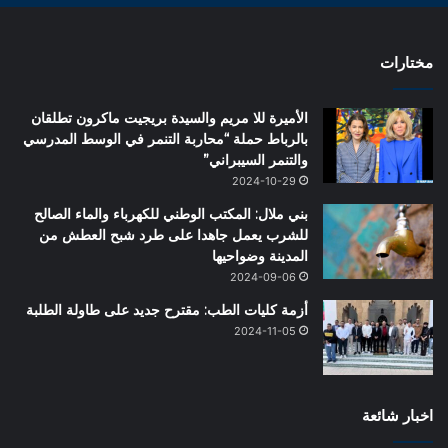
مختارات
الأميرة للا مريم والسيدة بريجيت ماكرون تطلقان
بالرباط حملة “محاربة التنمر في الوسط المدرسي
والتنمر السيبراني”
2024-10-29
بني ملال: المكتب الوطني للكهرباء والماء الصالح
للشرب يعمل جاهدا على طرد شبح العطش من
المدينة وضواحيها
2024-09-06
أزمة كليات الطب: مقترح جديد على طاولة الطلبة
2024-11-05
اخبار شائعة