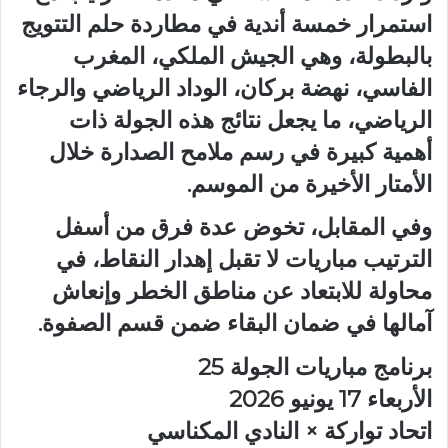
استمرار خمسة أندية في مطاردة حلم التتويج
بالبطولة، وهي الجيش الملكي، المغرب
الفاسي، نهضة بركان، الوداد الرياضي والرجاء
الرياضي، ما يجعل نتائج هذه الجولة ذات
أهمية كبيرة في رسم ملامح الصدارة خلال
الأمتار الأخيرة من الموسم.
وفي المقابل، تخوض عدة فرق من أسفل
الترتيب مباريات لا تقبل إهدار النقاط، في
محاولة للابتعاد عن مناطق الخطر وإنعاش
آمالها في ضمان البقاء ضمن قسم الصفوة.
برنامج مباريات الجولة 25
الأربعاء 17 يونيو 2026
اتحاد تواركة × النادي المكناسي