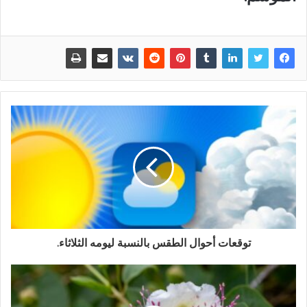
توقعات أحوال الطقس بالنسبة ليومه الثلاثاء.