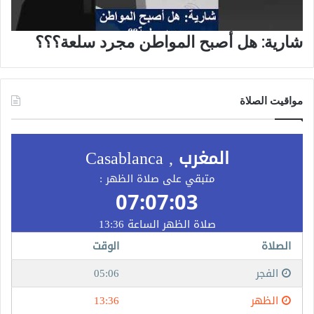
شارية: هل أصبح المواطن مجرد سلعة؟؟؟
مواقيت الصلاة