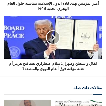
أمير المؤمنين يهنئ قادة الدول الإسلامية بمناسبة حلول العام
الهجري الجديد 1448
اتفاق واشنطن وطهران: سلام اضطراري يعيد فتح هرمز أم
هدنة مؤقتة فوق ألغام النووي والمنطقة؟
مقالات ذات صلة