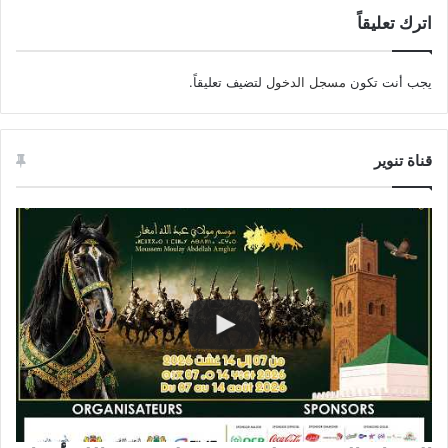
اترك تعليقاً
يجب أنت تكون
مسجل الدخول
لتضيف تعليقاً.
قناة تنوير