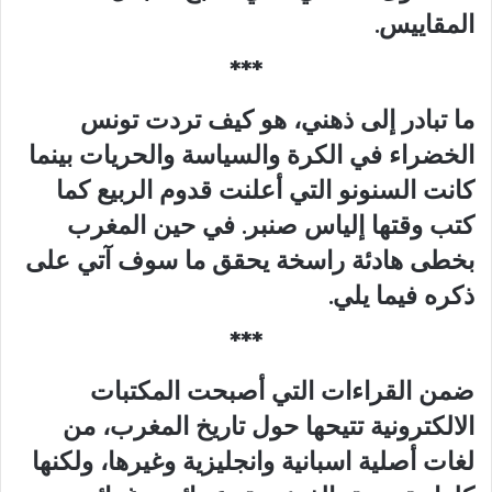
المقاييس.
***
ما تبادر إلى ذهني، هو كيف تردت تونس
الخضراء في الكرة والسياسة والحريات بينما
كانت السنونو التي أعلنت قدوم الربيع كما
كتب وقتها إلياس صنبر. في حين المغرب
بخطى هادئة راسخة يحقق ما سوف آتي على
ذكره فيما يلي.
***
ضمن القراءات التي أصبحت المكتبات
الالكترونية تتيحها حول تاريخ المغرب، من
لغات أصلية اسبانية وانجليزية وغيرها، ولكنها