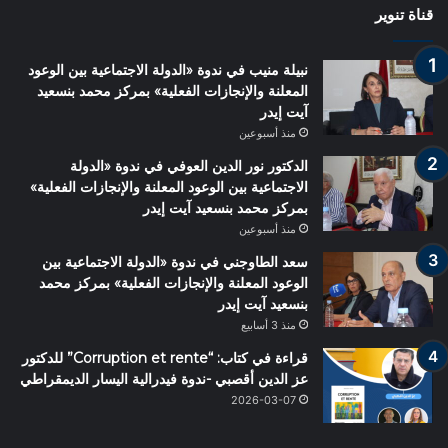
قناة تنوير
نبيلة منيب في ندوة «الدولة الاجتماعية بين الوعود
المعلنة والإنجازات الفعلية» بمركز محمد بنسعيد
آيت إيدر
منذ أسبوعين
الدكتور نور الدين العوفي في ندوة «الدولة
الاجتماعية بين الوعود المعلنة والإنجازات الفعلية»
بمركز محمد بنسعيد آيت إيدر
منذ أسبوعين
سعد الطاوجني في ندوة «الدولة الاجتماعية بين
الوعود المعلنة والإنجازات الفعلية» بمركز محمد
بنسعيد آيت إيدر
منذ 3 أسابيع
قراءة في كتاب: “Corruption et rente” للدكتور
عز الدين أقصبي -ندوة فيدرالية اليسار الديمقراطي
2026-03-07