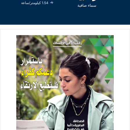
1.54 كيلومتر/ساعة
سماء صافية