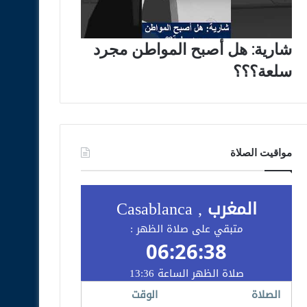
شارية: هل أصبح المواطن مجرد
سلعة؟؟؟
مواقيت الصلاة