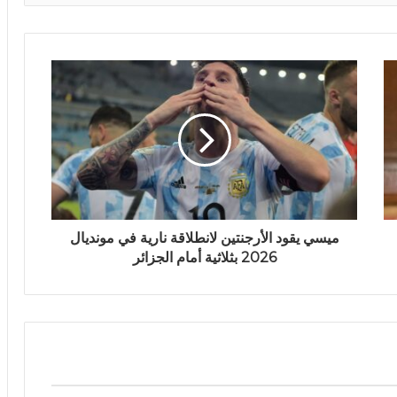
ميسي يقود الأرجنتين لانطلاقة نارية في مونديال
2026 بثلاثية أمام الجزائر