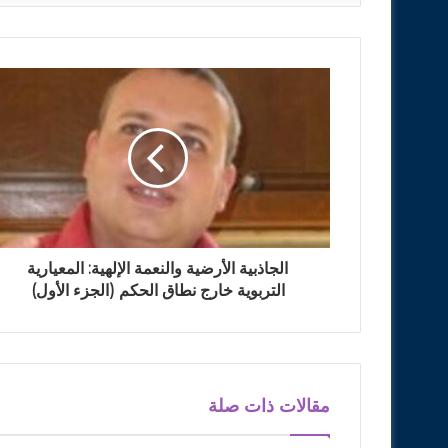
الجاذبية الأرضية والنعمة الإلهية: المعيارية
التربوية خارج نطاق الحكم (الجزء الأول)
مقالات ذات صلة