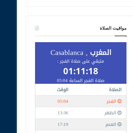
مواقيت الصلاة