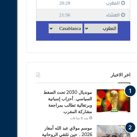
اخر الاخبار
مونديال 2030 تحت الضغط
السياسي.. أحزاب إسبانية
وبرتغالية تطالب بمراجعة
مشاركة المغرب
منذ 8 ساعات
موسم مولاي عبد الله أمغار
2026 .. حين تلتقي الروحانية