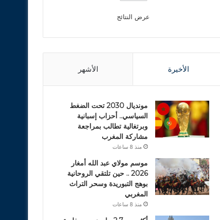
عرض النتائج
الأخيرة
الأشهر
مونديال 2030 تحت الضغط
السياسي.. أحزاب إسبانية
وبرتغالية تطالب بمراجعة
مشاركة المغرب
منذ 8 ساعات
موسم مولاي عبد الله أمغار
2026 .. حين تلتقي الروحانية
بوهج التبوريدة وسحر التراث
المغربي
منذ 8 ساعات