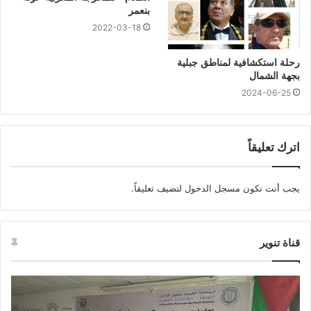
بنعمر
2022-03-18
رحلة استكشافية لمناطق جبلية
بجهة الشمال
2024-06-25
اترك تعليقاً
يجب أنت تكون
مسجل الدخول
لتضيف تعليقاً.
قناة تنوير