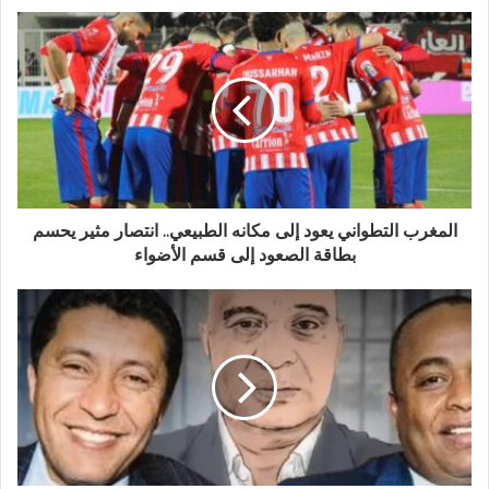
المغرب التطواني يعود إلى مكانه الطبيعي.. انتصار مثير يحسم
بطاقة الصعود إلى قسم الأضواء