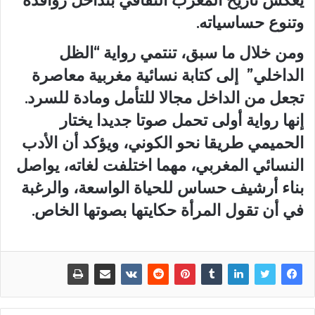
وتنوع حساسياته.
ومن خلال ما سبق، تنتمي رواية “الظل
الداخلي” إلى كتابة نسائية مغربية معاصرة
تجعل من الداخل مجالا للتأمل ومادة للسرد.
إنها رواية أولى تحمل صوتا جديدا يختار
الحميمي طريقا نحو الكوني، ويؤكد أن الأدب
النسائي المغربي، مهما اختلفت لغاته، يواصل
بناء أرشيف حساس للحياة الواسعة، والرغبة
في أن تقول المرأة حكايتها بصوتها الخاص.