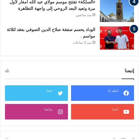
«السلكة» تفتتح موسم مولاي عبد الله أمغار لأول
مرة وتعيد البعد الروحي إلى واجهة التظاهرة
منذ ساعتين
الوداد يحسم صفقة صلاح الدين الصوفي بعقد لثلاثة
مواسم .
منذ 3 ساعات
إتبعنا
انظم لنا
تابعنا
تابعنا
متابعنا