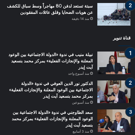
سبتة تستعد لدفن 80 مهاجراً وسط سباق للكشف
عن هويات الضحايا وقلق عائلات المفقودين
منذ 14 دقيقة
قناة تنوير
نبيلة منيب في ندوة «الدولة الاجتماعية بين الوعود
المعلنة والإنجازات الفعلية» بمركز محمد بنسعيد
آيت إيدر
منذ أسبوع واحد
الدكتور نور الدين العوفي في ندوة «الدولة
الاجتماعية بين الوعود المعلنة والإنجازات الفعلية»
بمركز محمد بنسعيد آيت إيدر
منذ أسبوعين
سعد الطاوجني في ندوة «الدولة الاجتماعية بين
الوعود المعلنة والإنجازات الفعلية» بمركز محمد
بنسعيد آيت إيدر
منذ 3 أسابيع