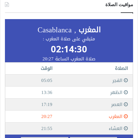
مواقيت الصلاة