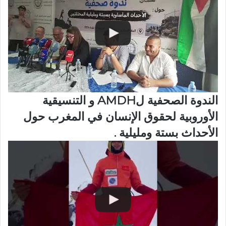
الندوة الصحفية لAMDH و التنسيقية
الأوروبية لحقوق الإنسان في المغرب حول
الأحداث بستة ومليلية .