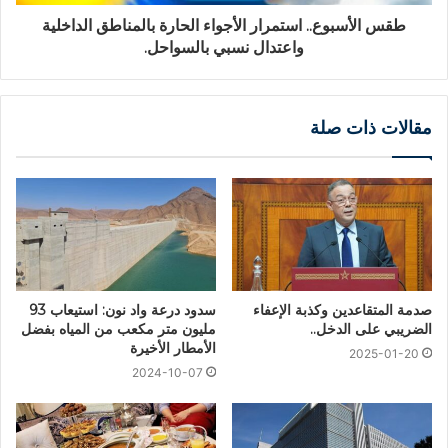
طقس الأسبوع.. استمرار الأجواء الحارة بالمناطق الداخلية
واعتدال نسبي بالسواحل.
مقالات ذات صلة
صدمة المتقاعدين وكذبة الإعفاء
سدود درعة واد نون: استيعاب 93
الضريبي على الدخل..
مليون متر مكعب من المياه بفضل
الأمطار الأخيرة
2025-01-20
2024-10-07