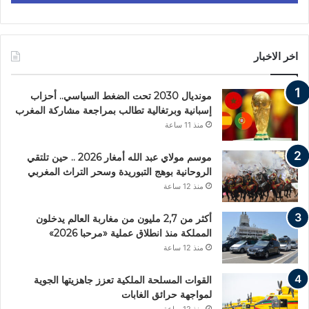
اخر الاخبار
مونديال 2030 تحت الضغط السياسي.. أحزاب
إسبانية وبرتغالية تطالب بمراجعة مشاركة المغرب
منذ 11 ساعة
موسم مولاي عبد الله أمغار 2026 .. حين تلتقي
الروحانية بوهج التبوريدة وسحر التراث المغربي
منذ 12 ساعة
أكثر من 2,7 مليون من مغاربة العالم يدخلون
المملكة منذ انطلاق عملية «مرحبا 2026»
منذ 12 ساعة
القوات المسلحة الملكية تعزز جاهزيتها الجوية
لمواجهة حرائق الغابات