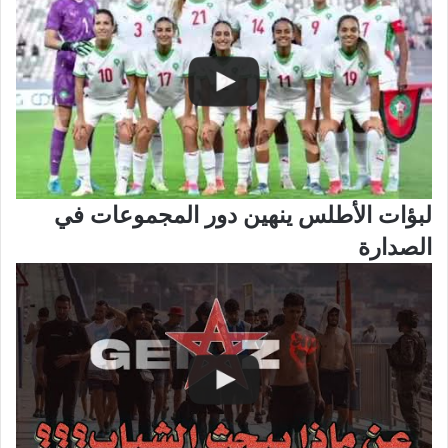
لبؤات الأطلس ينهين دور المجموعات في
الصدارة