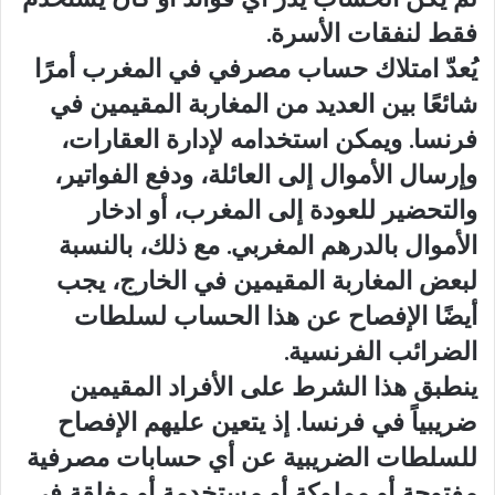
فقط لنفقات الأسرة.
يُعدّ امتلاك حساب مصرفي في المغرب أمرًا
شائعًا بين العديد من المغاربة المقيمين في
فرنسا. ويمكن استخدامه لإدارة العقارات،
وإرسال الأموال إلى العائلة، ودفع الفواتير،
والتحضير للعودة إلى المغرب، أو ادخار
الأموال بالدرهم المغربي. مع ذلك، بالنسبة
لبعض المغاربة المقيمين في الخارج، يجب
أيضًا الإفصاح عن هذا الحساب لسلطات
الضرائب الفرنسية.
ينطبق هذا الشرط على الأفراد المقيمين
ضريبياً في فرنسا. إذ يتعين عليهم الإفصاح
للسلطات الضريبية عن أي حسابات مصرفية
مفتوحة أو مملوكة أو مستخدمة أو مغلقة في