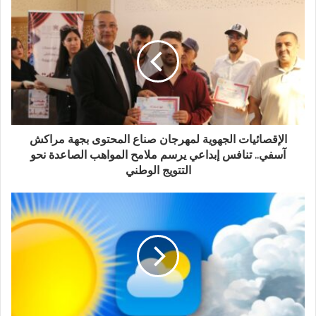
الإقصائيات الجهوية لمهرجان صناع المحتوى بجهة مراكش
آسفي.. تنافس إبداعي يرسم ملامح المواهب الصاعدة نحو
التتويج الوطني