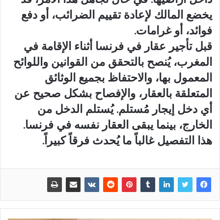
يخضع المالك لإعادة تقييم الضرائب، أو دفع
فوائد، أو غرامات.
قبل تأجير عقار في فرنسا أثناء الإقامة في
المغرب، يُنصح بالتحقق من القوانين واللوائح
المعمول بها، والاحتفاظ بجميع الوثائق
المتعلقة بالعقار، والإفصاح بشكل صحيح عن
أي دخل إيجار مُستلم. يُستلم الدخل من
الخارج، بينما يبقى العقار نفسه في فرنسا.
هذا التفصيل غالباً ما يُحدث فرقاً كبيراً.