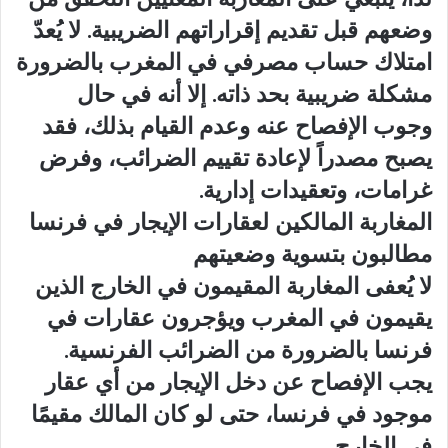
وضعهم قبل تقديم إقراراتهم الضريبية. لا يُعدّ
امتلاك حساب مصرفي في المغرب بالضرورة
مشكلة ضريبية بحد ذاته. إلا أنه في حال
وجوب الإفصاح عنه وعدم القيام بذلك، فقد
يصبح مصدراً لإعادة تقييم الضرائب، وفرض
غرامات، وتعقيدات إدارية.
المغاربة المالكين لعقارات الإيجار في فرنسا
مطالبون بتسوية وضعيتهم
لا يُعفى المغاربة المقيمون في الخارج الذين
يقيمون في المغرب ويؤجرون عقارات في
فرنسا بالضرورة من الضرائب الفرنسية.
يجب الإفصاح عن دخل الإيجار من أي عقار
موجود في فرنسا، حتى لو كان المالك مقيمًا
في الخارج.