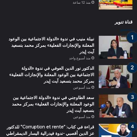
منذ 12 ساعة
قناة تنوير
نبيلة منيب في ندوة «الدولة الاجتماعية بين الوعود
المعلنة والإنجازات الفعلية» بمركز محمد بنسعيد
آيت إيدر
منذ أسبوع واحد
الدكتور نور الدين العوفي في ندوة «الدولة
الاجتماعية بين الوعود المعلنة والإنجازات الفعلية»
بمركز محمد بنسعيد آيت إيدر
منذ أسبوعين
سعد الطاوجني في ندوة «الدولة الاجتماعية بين
الوعود المعلنة والإنجازات الفعلية» بمركز محمد
بنسعيد آيت إيدر
منذ أسبوعين
قراءة في كتاب: “Corruption et rente” للدكتور
عز الدين أقصبي -ندوة فيدرالية اليسار الديمقراطي