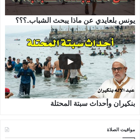
يونس بلعايدي عن ماذا يبحث الشباب..؟؟؟
بنكيران وأحداث سبتة المحتلة
مواقيت الصلاة