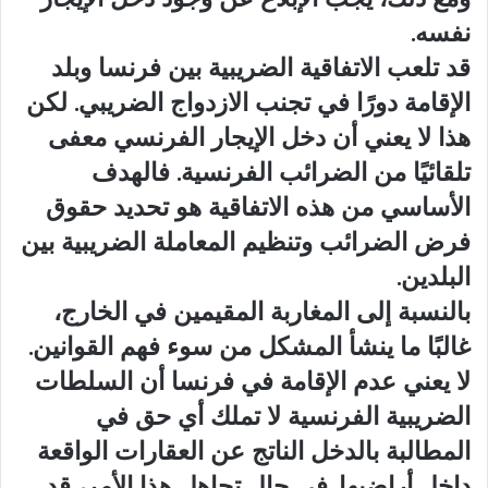
نفسه.
قد تلعب الاتفاقية الضريبية بين فرنسا وبلد
الإقامة دورًا في تجنب الازدواج الضريبي. لكن
هذا لا يعني أن دخل الإيجار الفرنسي معفى
تلقائيًا من الضرائب الفرنسية. فالهدف
الأساسي من هذه الاتفاقية هو تحديد حقوق
فرض الضرائب وتنظيم المعاملة الضريبية بين
البلدين.
بالنسبة إلى المغاربة المقيمين في الخارج،
غالبًا ما ينشأ المشكل من سوء فهم القوانين.
لا يعني عدم الإقامة في فرنسا أن السلطات
الضريبية الفرنسية لا تملك أي حق في
المطالبة بالدخل الناتج عن العقارات الواقعة
داخل أراضيها. في حال تجاهل هذا الأمر، قد