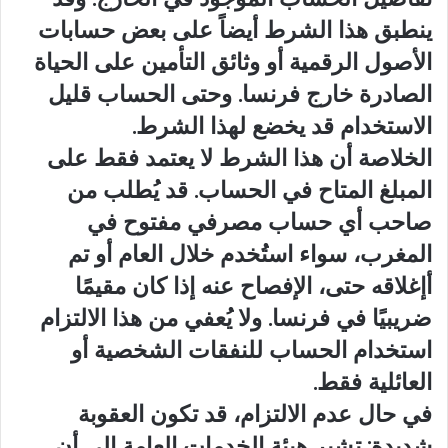
ينطبق هذا الشرط أيضاً على بعض حسابات
الأصول الرقمية أو وثائق التأمين على الحياة
الصادرة خارج فرنسا. وحتى الحساب قليل
الاستخدام قد يخضع لهذا الشرط.
الخلاصة أن هذا الشرط لا يعتمد فقط على
المبلغ المتاح في الحساب. قد يُطلب من
صاحب أي حساب مصرفي مفتوح في
المغرب، سواء استُخدم خلال العام أو تم
أإغلاقه حتى، الإفصاح عنه إذا كان مقيمًا
ضريبيًا في فرنسا. ولا يُعفي من هذا الالتزام
استخدام الحساب للنفقات الشخصية أو
العائلية فقط.
في حال عدم الالتزام، قد تكون العقوبة
شديدة: تشير هيئة الخدمات العامة إلى أن