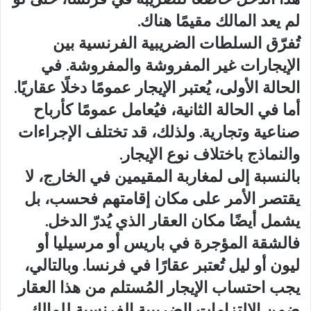
لم يعد المالك مقيمًا هناك.
تُفرّق السلطات الضريبية الفرنسية بين
الإيجارات غير المفروشة والمفروشة. في
الحالة الأولى، يُعتبر الإيجار عمومًا دخلًا عقاريًا.
أما في الحالة الثانية، فيُعامل عمومًا كأرباح
صناعية وتجارية. ولذلك، قد تختلف الإجراءات
والنماذج باختلاف نوع الإيجار.
بالنسبة إلى لمغاربة المقيمين في الخارج، لا
يقتصر الأمر على مكان إقامتهم فحسب، بل
يشمل أيضًا مكان العقار الذي يُدرّ الدخل.
فالشقة المؤجرة في باريس أو مرسيليا أو
ليون أو ليل تُعتبر عقارًا في فرنسا. وبالتالي،
يجب احتساب الإيجار المُستلم من هذا العقار
ضمن الالتزامات الضريبية الفرنسية للمالك