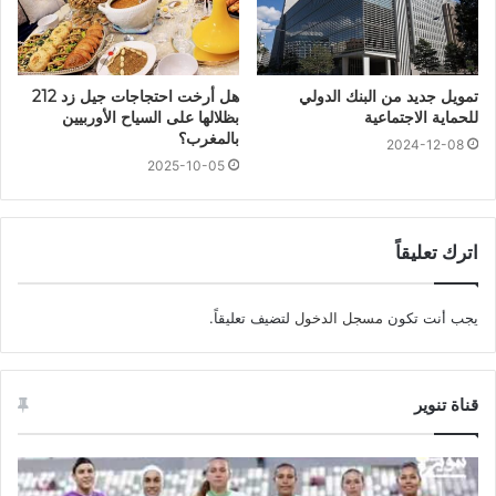
تمويل جديد من البنك الدولي
هل أرخت احتجاجات جيل زد 212
للحماية الاجتماعية
بظلالها على السياح الأوربيين
بالمغرب؟
2024-12-08
2025-10-05
اترك تعليقاً
يجب أنت تكون
مسجل الدخول
لتضيف تعليقاً.
قناة تنوير