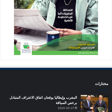
مختارات
المغرب وإيطاليا يوقعان اتفاق الاعتراف المتبادل
برخص السياقة
2024-03-27