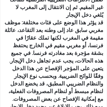
غير المقيم. ثم إن الانتقال إلى المغرب لا
يُلغي دخل الإيجار
قد يؤثر هذا الوضع على فئات مختلفة: موظف
مغربي سابق عاد إلى وطنه بعد التقاعد، عائلة
مقيمة في المغرب لكنها تملك عقارًا في
فرنسا، أو مغربي مقيم في الخارج يحتفظ
بشقة مؤجرة بعد مغادرته فرنسا. في جميع
هذه الحالات، يجب عدم تجاهل دخل الإيجار.
يتعين على المؤجر الإفصاح عن هذا الدخل
وفقًا للوائح الضريبية. وبحسب نوع الإيجار
والنظام الضريبي المطبق، قد يخضع الدخل
لنظام مبسط أو لنظام المصروفات الفعلية،
مع إمكانية الإفصاح عن بعض المصروفات.
ومع ذلك، يجب الإبلاغ عن وجود دخل الإيجار