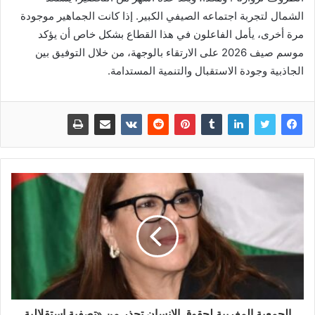
الشمال لتجربة اجتماعه الصيفي الكبير. إذا كانت الجماهير موجودة
مرة أخرى، يأمل الفاعلون في هذا القطاع بشكل خاص أن يؤكد
موسم صيف 2026 على الارتقاء بالوجهة، من خلال التوفيق بين
الجاذبية وجودة الاستقبال والتنمية المستدامة.
الجمعية المغربية لحقوق الإنسان تحذر من «تصفية استقلالية