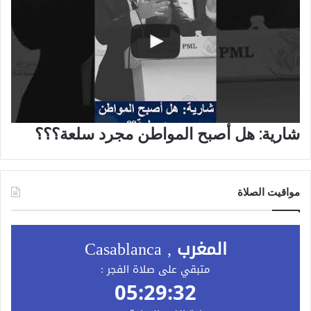
شارية: هل أصبح المواطن مجرد سلعة؟؟؟
مواقيت الصلاة