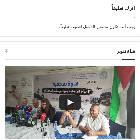
اترك تعليقاً
يجب أنت تكون
مسجل الدخول
لتضيف تعليقاً.
قناة تنوير