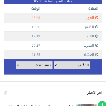
اخر الاخبار