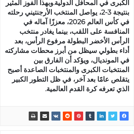
الكبرى في المحافل الدولية.وبهذا الفوز المثير
بنتيجة 3-2، يواصل المنتخب الأرجنتيني رحلته
في كأس العالم 2026، معززًا آماله في
المنافسة على اللقب، بينما يغادر منتخب
الرأس الأخضر البطولة مرفوع الرأس، بعد
أداء بطولي سيظل من أبرز محطات مشاركته
في المونديال، ويؤكد أن الفارق بين
المنتخبات الكبرى والمنتخبات الصاعدة أصبح
يتقلص عامًا بعد آخر، في ظل التطور الكبير
الذي تعرفه كرة القدم العالمية.