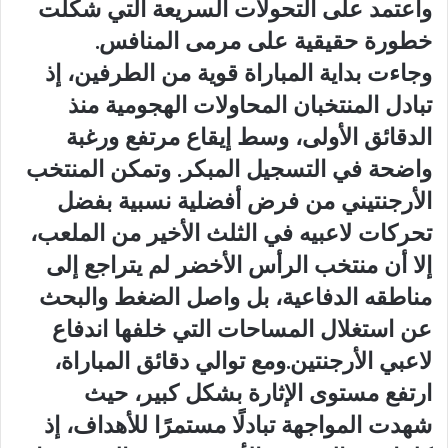
واعتمد على التحولات السريعة التي شكلت
خطورة حقيقية على مرمى المنافس.
وجاءت بداية المباراة قوية من الطرفين، إذ
تبادل المنتخبان المحاولات الهجومية منذ
الدقائق الأولى، وسط إيقاع مرتفع ورغبة
واضحة في التسجيل المبكر. وتمكن المنتخب
الأرجنتيني من فرض أفضلية نسبية بفضل
تحركات لاعبيه في الثلث الأخير من الملعب،
إلا أن منتخب الرأس الأخضر لم يتراجع إلى
مناطقه الدفاعية، بل واصل الضغط والبحث
عن استغلال المساحات التي خلفها اندفاع
لاعبي الأرجنتين.ومع توالي دقائق المباراة،
ارتفع مستوى الإثارة بشكل كبير، حيث
شهدت المواجهة تبادلًا مستمرًا للأهداف، إذ