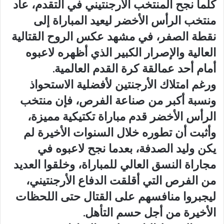
كلما نجح المنتخب الأرجنتيني في التقدم، عاد
منتخب الرأس الأخضر ليعيد المباراة إلى
نقطة الصفر، في مشهد عكس الروح القتالية
العالية والإصرار الكبير الذي أظهره لاعبوه
أمام أحد عمالقة كرة القدم العالمية.
ورغم امتلاك الأرجنتين لأفضلية الاستحواذ
ونسبة أكبر من صناعة الفرص، فإن منتخب
الرأس الأخضر قدم مباراة تكتيكية مميزة،
وأثبت أن تطوره خلال السنوات الأخيرة لم
يكن وليد الصدفة، بعدما نجح لاعبوه في
مجاراة النسق العالي للمباراة، وخلقوا العديد
من الفرص التي أقلقت الدفاع الأرجنتيني،
ليجبروا منافسهم على القتال حتى اللحظات
الأخيرة من أجل حسم التأهل.