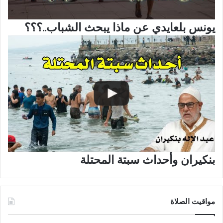
يونس بلعايدي عن ماذا يبحث الشباب..؟؟؟
بنكيران وأحداث سبتة المحتلة
مواقيت الصلاة