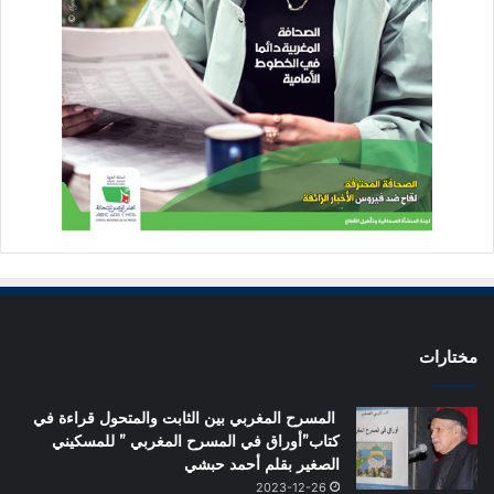
مختارات
المسرح المغربي بين الثابت والمتحول قراءة في
كتاب”أوراق في المسرح المغربي ” للمسكيني
الصغير بقلم أحمد حبشي
2023-12-26