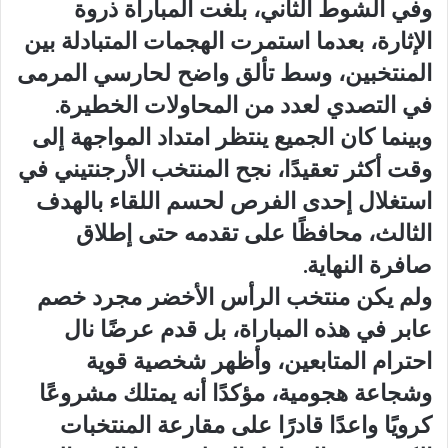
وفي الشوط الثاني، بلغت المباراة ذروة
الإثارة، بعدما استمرت الهجمات المتبادلة بين
المنتخبين، وسط تألق واضح لحارسي المرمى
في التصدي لعدد من المحاولات الخطيرة.
وبينما كان الجميع ينتظر امتداد المواجهة إلى
وقت أكثر تعقيدًا، نجح المنتخب الأرجنتيني في
استغلال إحدى الفرص لحسم اللقاء بالهدف
الثالث، محافظًا على تقدمه حتى إطلاق
صافرة النهاية.
ولم يكن منتخب الرأس الأخضر مجرد خصم
عابر في هذه المباراة، بل قدم عرضًا نال
احترام المتابعين، وأظهر شخصية قوية
وشجاعة هجومية، مؤكدًا أنه يمتلك مشروعًا
كرويًا واعدًا قادرًا على مقارعة المنتخبات