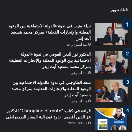
قناة تنوير
نبيلة منيب في ندوة «الدولة الاجتماعية بين الوعود
المعلنة والإنجازات الفعلية» بمركز محمد بنسعيد
آيت إيدر
منذ أسبوع واحد
الدكتور نور الدين العوفي في ندوة «الدولة
الاجتماعية بين الوعود المعلنة والإنجازات الفعلية»
بمركز محمد بنسعيد آيت إيدر
منذ أسبوعين
سعد الطاوجني في ندوة «الدولة الاجتماعية بين
الوعود المعلنة والإنجازات الفعلية» بمركز محمد
بنسعيد آيت إيدر
منذ أسبوعين
قراءة في كتاب: “Corruption et rente” للدكتور
عز الدين أقصبي -ندوة فيدرالية اليسار الديمقراطي
2026-03-07