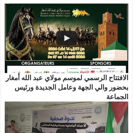
الافتتاح الرسمي لموسم مولاي عبد الله أمغار
بحضور والي الجهة وعامل الجديدة ورئيس
الجماعة