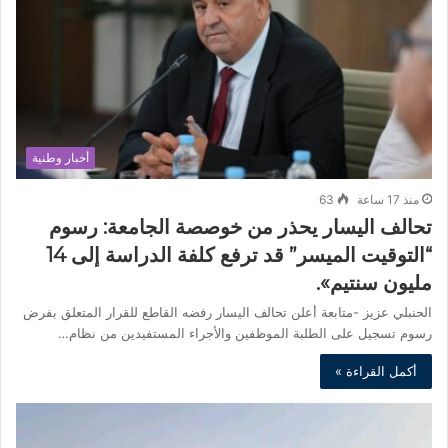
أخبار وطنية
منذ 17 ساعة
63
تحالف اليسار يحذر من خوصصة الجامعة: رسوم
“التوقيت الميسر” قد ترفع كلفة الدراسة إلى 14
مليون سنتيم».
الحنبلي عزيز -متابعة أعلن تحالف اليسار رفضه القاطع للقرار المتعلق بفرض
رسوم تسجيل على الطلبة الموظفين والأجراء المستفيدين من نظام…
أكمل القراءة »