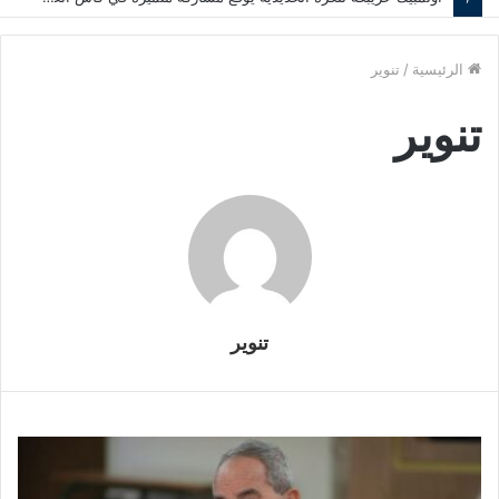
الرئيسية
/
تنوير
تنوير
تنوير