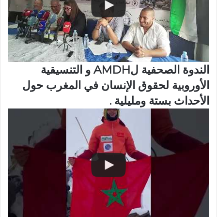
الندوة الصحفية لAMDH و التنسيقية
الأوروبية لحقوق الإنسان في المغرب حول
الأحداث بستة ومليلية .