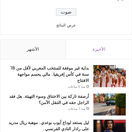
عرض النتائج
الأخيرة
الأشهر
بداية غير موفقة للمنتخب المغربي لأقل من 18
سنة في كأس إفريقيا.. مالي يحسم مواجهة
الافتتاح
منذ 5 ساعات
أرصفة تاركة بين الاختناق وسوء التهيئة.. هل فقد
الراجل حقه في التنقل الآمن؟
منذ 7 ساعات
ليل يستعد لوداع أيوب بوعدي.. موهبة ريال مدريد
على رادار النادي الفرنسي .