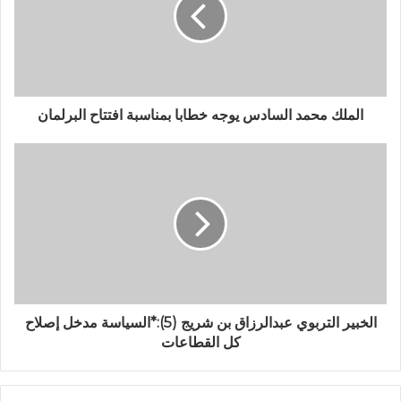
الملك محمد السادس يوجه خطابا بمناسبة افتتاح البرلمان
الخبير التربوي عبدالرزاق بن شريج (5):*السياسة مدخل إصلاح
كل القطاعات