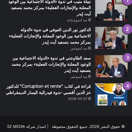
نبيلة منيب في ندوة «الدولة الاجتماعية بين الوعود
المعلنة والإنجازات الفعلية» بمركز محمد بنسعيد
آيت إيدر
منذ أسبوع واحد
الدكتور نور الدين العوفي في ندوة «الدولة
الاجتماعية بين الوعود المعلنة والإنجازات الفعلية»
بمركز محمد بنسعيد آيت إيدر
منذ أسبوعين
سعد الطاوجني في ندوة «الدولة الاجتماعية بين
الوعود المعلنة والإنجازات الفعلية» بمركز محمد
بنسعيد آيت إيدر
منذ أسبوعين
قراءة في كتاب: “Corruption et rente” للدكتور
عز الدين أقصبي -ندوة فيدرالية اليسار الديمقراطي
2026-03-07
© حقوق النشر 2026، جميع الحقوق محفوظة | اصدار شركة SZ MEDIA