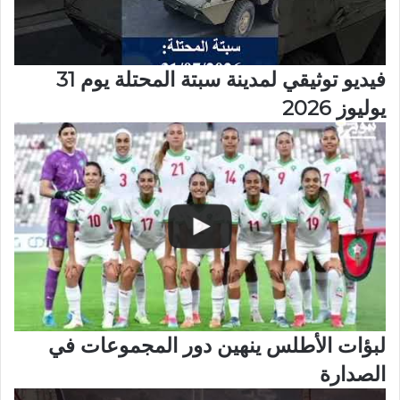
فيديو توثيقي لمدينة سبتة المحتلة يوم 31
يوليوز 2026
لبؤات الأطلس ينهين دور المجموعات في
الصدارة