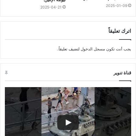
2025-01-09
2025-04-21
اترك تعليقاً
يجب أنت تكون
مسجل الدخول
لتضيف تعليقاً.
قناة تنوير