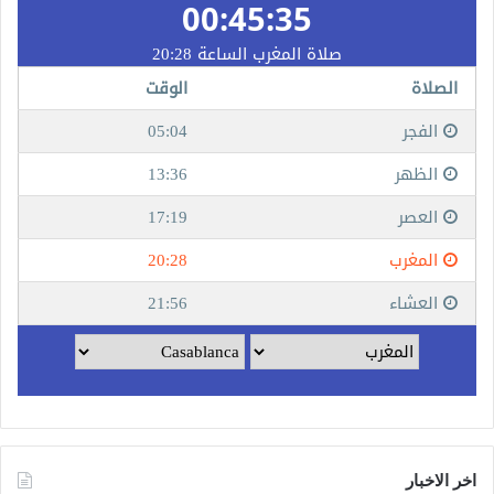
اخر الاخبار