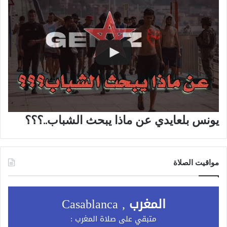
يونس بلعايدي عن ماذا يبحث الشباب..؟؟؟
مواقيت الصلاة