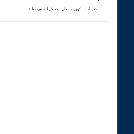
يجب أنت تكون
مسجل الدخول
لتضيف تعليقاً.