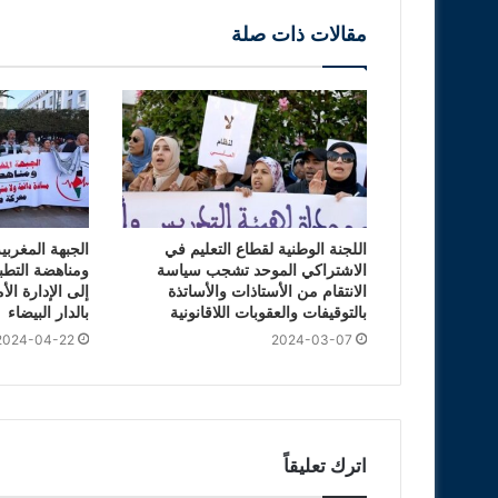
مقالات ذات صلة
اللجنة الوطنية لقطاع التعليم في
الجبهة المغرب
الاشتراكي الموحد تشجب سياسة
ومناهضة التطب
الانتقام من الأستاذات والأساتذة
إلى الإدارة الأ
بالتوقيفات والعقوبات اللاقانونية
بالدار البيضاء
2024-04-22
2024-03-07
اترك تعليقاً