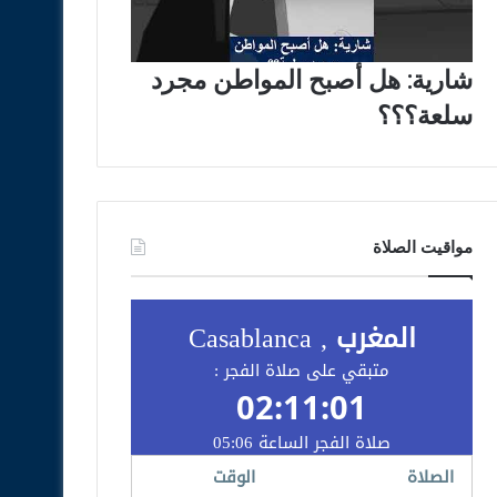
شارية: هل أصبح المواطن مجرد
سلعة؟؟؟
مواقيت الصلاة