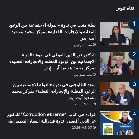
قناة تنوير
نبيلة منيب في ندوة «الدولة الاجتماعية بين الوعود
المعلنة والإنجازات الفعلية» بمركز محمد بنسعيد
آيت إيدر
منذ أسبوعين
الدكتور نور الدين العوفي في ندوة «الدولة
الاجتماعية بين الوعود المعلنة والإنجازات الفعلية»
بمركز محمد بنسعيد آيت إيدر
منذ أسبوعين
سعد الطاوجني في ندوة «الدولة الاجتماعية بين
الوعود المعلنة والإنجازات الفعلية» بمركز محمد
بنسعيد آيت إيدر
منذ 3 أسابيع
قراءة في كتاب: “Corruption et rente” للدكتور
عز الدين أقصبي -ندوة فيدرالية اليسار الديمقراطي
2026-03-07