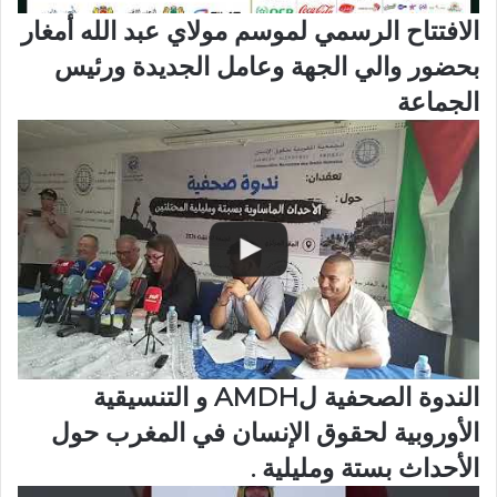
الافتتاح الرسمي لموسم مولاي عبد الله أمغار
بحضور والي الجهة وعامل الجديدة ورئيس
الجماعة
الندوة الصحفية لAMDH و التنسيقية
الأوروبية لحقوق الإنسان في المغرب حول
الأحداث بستة ومليلية .