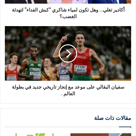
أكادير تغلي… وهل تكون لمياء شاكري “كبش الفداء” لتهدئة
الغضب؟
سفيان البقالي على موعد مع إنجاز تاريخي جديد في بطولة
العالم .
مقالات ذات صلة