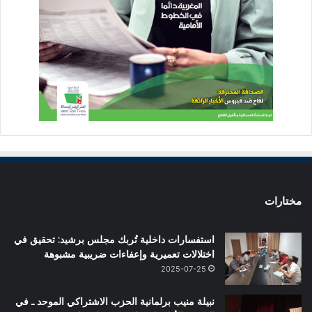
مختارات
استفسارات داخلية تُربك مجلس برشيد: تحقيق في
اختلالات تعميرية وإعفاءات ضريبية مشبوهة
2025-07-25
نبيلة منيب برلمانية الحزب الاشتراكي الموحد ـ في