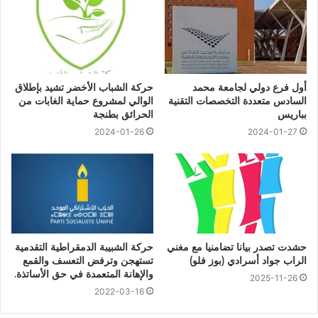
أول فرع دولي لجامعة محمد
حركة الشباب الأخضر تشيد بإطلاق
السادس متعددة التخصصات التقنية
الوالي لمشروع حماية الغابات من
بباريس
الحرائق بطنجة
2024-01-26
2024-01-27
حشدت تصدر بيانا تضامنيا مع مغني
حركة الشبيبة الدمقراطية التقدمية
الراب جواد أسرادي (بوز فلو)
تستهجن وترفض التعسف والقمع
والإهانة المتعمدة في حق الأساتذة.
2025-11-26
2022-03-16