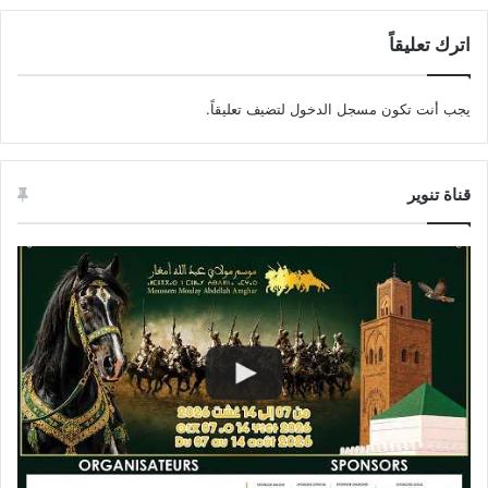
اترك تعليقاً
يجب أنت تكون
مسجل الدخول
لتضيف تعليقاً.
قناة تنوير