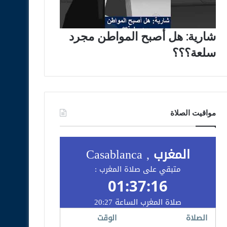
شارية: هل أصبح المواطن مجرد
سلعة؟؟؟
مواقيت الصلاة