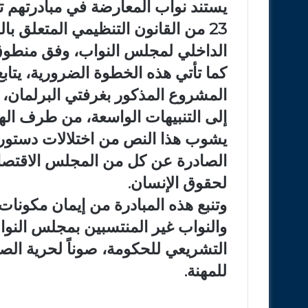
الداخلي لمجلس النواب، وفق منطوق 
كما تأتي هذه الخطوة الضرورية، يتابع
المشروع المذكور بغرفتي البرلمان، اس
إلى التنبيهات الواسعة، من طرف الهي
يشوب هذا النص من اختلالات دستورية و
الصادرة عن كل من المجلس الاقتصاد
لحقوق الإنسان.
وتنبع هذه المبادرة من إيمان مكونات 
والنواب غير المنتسبين بمجلس النوا
التشريعي للحكومة، صوناً لحرية الصحا
للمهنة.