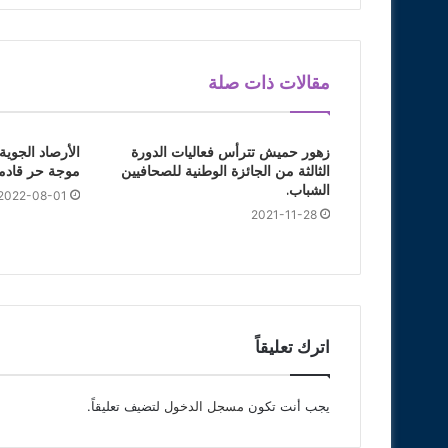
مقالات ذات صلة
زهور حميش تترأس فعاليات الدورة
الأرصاد الجوية
الثالثة من الجائزة الوطنية للصحافيين
موجة حر قادم
الشباب.
2022-08-01
2021-11-28
اترك تعليقاً
يجب أنت تكون
مسجل الدخول
لتضيف تعليقاً.