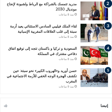
مدريد تتمسك بالشراكة مع الرباط ولشبونة لإنجاح
مونديال 2030
منذ 8 ساعات
لقاء الملك فيليبي السادس الاستثنائي يعيد أزمة
سبتة إلى قلب العلاقات المغربية الإسبانية
منذ 8 ساعات
السعودية و تركيا و باكستان تتجه إلى توقيع اتفاق
دفاعي مشترك في المملكة
منذ 8 ساعات
حسن أوريد و«الهروب الكبير» نحو سبتة: حين
تكشف الهجرة الوجه الخفي للأزمة الاجتماعية في
المغرب
منذ 9 ساعات
إتبعنا