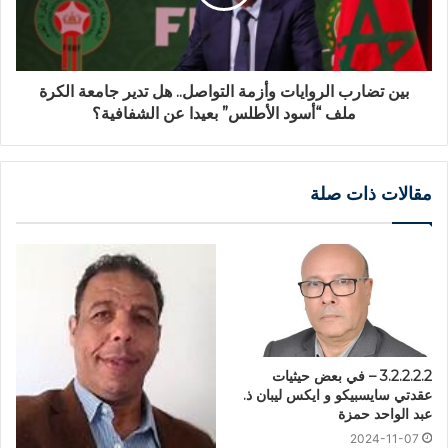
بين تضارب الروايات وأزمة التواصل.. هل تدير جامعة الكرة
ملف “أسود الأطلس” بعيدا عن الشفافية؟
مقالات ذات صلة
3.2.2.2.2 – في بعض حيثيات
عقدتي سايسبيكو و ايكس ليبان ذ.
عبد الواحد حمزة
2024-11-07