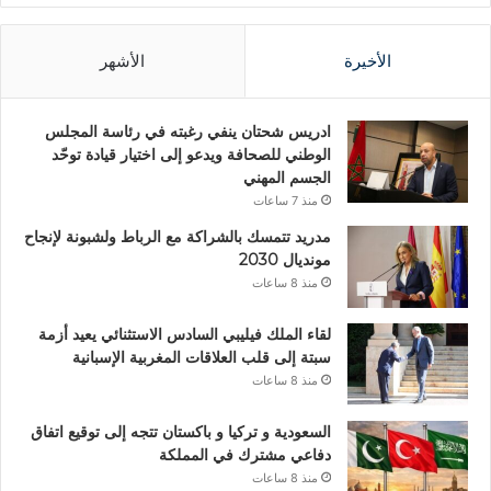
الأخيرة
الأشهر
ادريس شحتان ينفي رغبته في رئاسة المجلس
الوطني للصحافة ويدعو إلى اختيار قيادة توحّد
الجسم المهني
منذ 7 ساعات
مدريد تتمسك بالشراكة مع الرباط ولشبونة لإنجاح
مونديال 2030
منذ 8 ساعات
لقاء الملك فيليبي السادس الاستثنائي يعيد أزمة
سبتة إلى قلب العلاقات المغربية الإسبانية
منذ 8 ساعات
السعودية و تركيا و باكستان تتجه إلى توقيع اتفاق
دفاعي مشترك في المملكة
منذ 8 ساعات