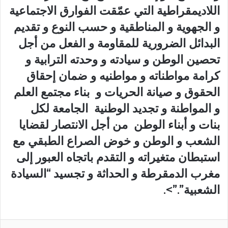
اللاديمقراطية التي عمّقت الفوارق الاجتماعية
و الجهوية و المناطقية و حسب النوع و تقديم
البدائل الضرورية للمقاومة و الفعل من أجل
تحصين الوطن و سيادته و وحدته الترابية و
كرامة مواطناته و مواطنيه و ضمان إحقاق
الحقوق و صيانة الحريات و بناء مجتمع العلم
و المواطنة و تجديد الوطنية الجامعة لكل
بنات و أبناء الوطن من أجل الانتصار لقضايا
الشعب و الوطن و خوض الصراع الطبقي مع
استبطان متغيراته و التقدم باتجاه العبور إلى
مغرب الدمقرطة و الحداثة و تجسيد “السيادة
الشعبية”.”>.