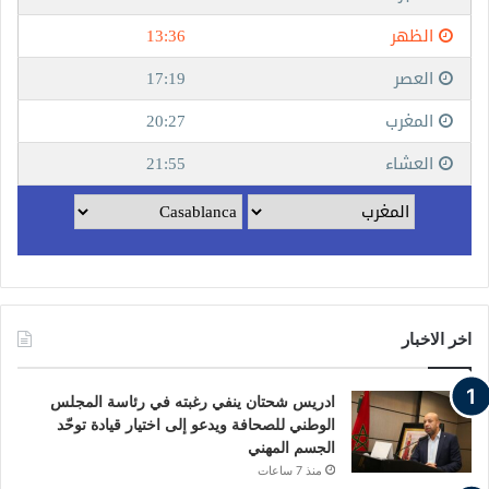
اخر الاخبار
ادريس شحتان ينفي رغبته في رئاسة المجلس
الوطني للصحافة ويدعو إلى اختيار قيادة توحّد
الجسم المهني
منذ 7 ساعات