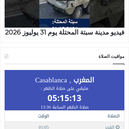
فيديو مدينة سبتة المحتلة يوم 31 يوليوز 2026
مواقيت الصلاة