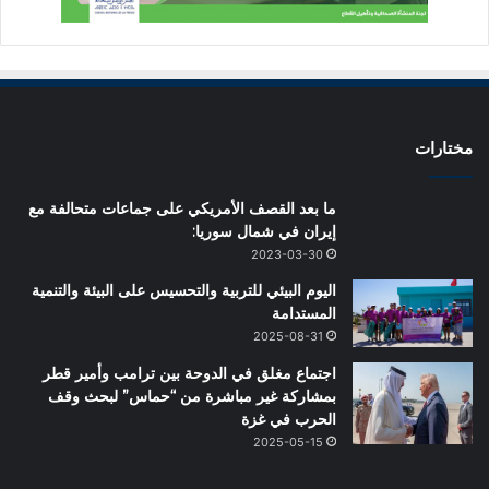
مختارات
ما بعد القصف الأمريكي على جماعات متحالفة مع
إيران في شمال سوريا:
2023-03-30
اليوم البيئي للتربية والتحسيس على البيئة والتنمية
المستدامة
2025-08-31
اجتماع مغلق في الدوحة بين ترامب وأمير قطر
بمشاركة غير مباشرة من “حماس” لبحث وقف
الحرب في غزة
2025-05-15