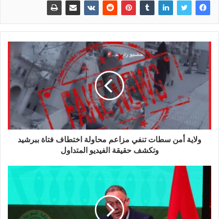
ولاية أمن سطات تنفي مزاعم محاولة اختطاف فتاة ببرشيد
وتكشف حقيقة الفيديو المتداول