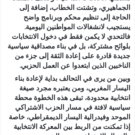
الجماهيري، وتشتت الخطاب، إضافة إلى
الحاجة إلى تنظيم محكم وبرنامج واضح
يستجيب لانشغالات المواطنين اليومية.
فالتحدي لا يكمن فقط في دخول الانتخابات
بلوائح مشتركة، بل في بناء مصداقية سياسية
جديدة قادرة على إعادة الثقة إلى جزء من
الناخبين الذين ابتعدوا عن العمل الحزبي.
وبين من يرى في التحالف بداية لإعادة بناء
اليسار المغربي، ومن يعتبره مجرد صيغة
انتخابية محدودة، تبقى هذه الخطوة محطة
سياسية لافتة في مسار الحزب الاشتراكي
الموحد وفيدرالية اليسار الديمقراطي، خاصة
إذا تمكنت من الربط بين المعركة الانتخابية