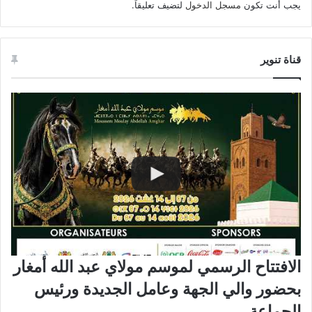
يجب أنت تكون
مسجل الدخول
لتضيف تعليقاً.
قناة تنوير
الافتتاح الرسمي لموسم مولاي عبد الله أمغار
بحضور والي الجهة وعامل الجديدة ورئيس
الجماعة