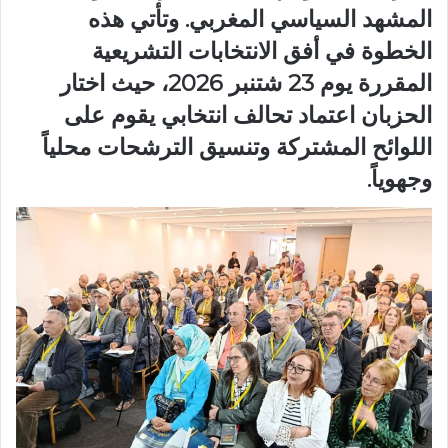
المشهد السياسي المغربي. وتأتي هذه
الخطوة في أفق الانتخابات التشريعية
المقررة يوم 23 شتنبر 2026، حيث اختار
الحزبان اعتماد تحالف انتخابي يقوم على
اللوائح المشتركة وتنسيق الترشحات محلياً
وجهوياً.