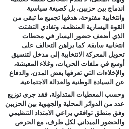
اندماج بين حزبين، بل كصيغة سياسية
وانتخابية مفتوحة، هدفها تجميع ما تبقى من
القوة اليسارية المنظمة، وتفادي التشتت
الذي أضعف حضور اليسار في محطات
انتخابية سابقة. كما يراهن التحالف على
تحويل المعركة الانتخابية إلى مدخل لتنسيق
أوسع في ملفات الحريات، وغلاء المعيشة،
والإخلاءات التي تعرفها بعض المدن، والدفاع
عن السيادة الوطنية والعدالة الاجتماعية.
وحسب المعطيات المتداولة، فقد جرى توزيع
عدد من الدوائر المحلية والجهوية بين الحزبين
وفق منطق توافقي يراعي الامتداد التنظيمي
والحضور الميداني لكل طرف، مع الحرص