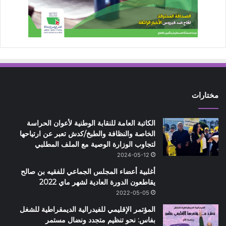
مختارات
الكاتبة العامة للنقابة الوطنية لأعوان الحراسة
الخاصة والنظافة والطبخ/كدش تعبر عن ارتياحها
لتجاوب الوزارة الوصية مع الملف المطلبي
2024-05-12
أغلبية أعضاء المجلس الجماعي للفقيه بن صالح
يقاطعون الدورة العادية لشهر ماي 2022
2022-05-05
المؤتمر الإقليمي للفيدرالية الديمقراطية للشغل
بفاس: نحو تنظيم متجدد ونضال مستمر