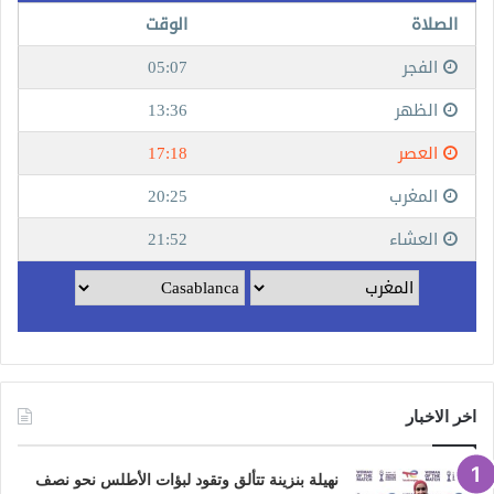
اخر الاخبار
نهيلة بنزينة تتألق وتقود لبؤات الأطلس نحو نصف