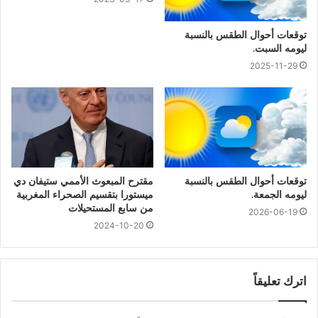
توقعات أحوال الطقس بالنسبة
ليومه السبت.
2025-11-29
توقعات أحوال الطقس بالنسبة
مقترح المبعوث الأممي ستيفان دي
ليومه الجمعة.
ميستورا بتقسيم الصحراء المغربية
من سابع المستحيلات
2026-06-19
2024-10-20
اترك تعليقاً