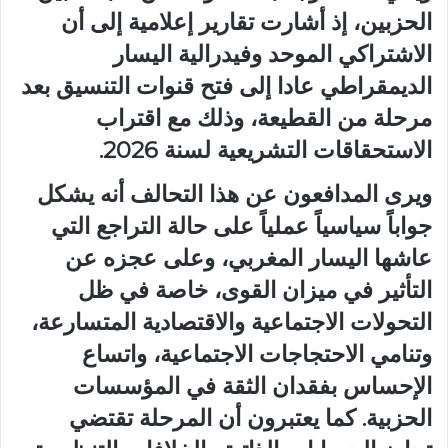
الحزبين، إذ أشارت تقارير إعلامية إلى أن
الاشتراكي الموحد وفيدرالية اليسار
الديمقراطي عادا إلى فتح قنوات التنسيق بعد
مرحلة من القطيعة، وذلك مع اقتراب
الاستحقاقات التشريعية لسنة 2026.
ويرى المدافعون عن هذا التحالف أنه يشكل
جواباً سياسياً عملياً على حالة التراجع التي
عاشها اليسار المغربي، وعلى عجزه عن
التأثير في ميزان القوى، خاصة في ظل
التحولات الاجتماعية والاقتصادية المتسارعة،
وتنامي الاحتجاجات الاجتماعية، واتساع
الإحساس بفقدان الثقة في المؤسسات
الحزبية. كما يعتبرون أن المرحلة تقتضي