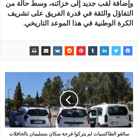
وإضافة لقب جديد إلى خزائنه، وسط حالة من
التفاؤل والثقة في قدرة الفريق على تشريف
الكرة الوطنية في هذا الموعد التاريخي.
سائقو الطاكسيات لم يتركوا فرحة سكان بنسليمان بالحافلات