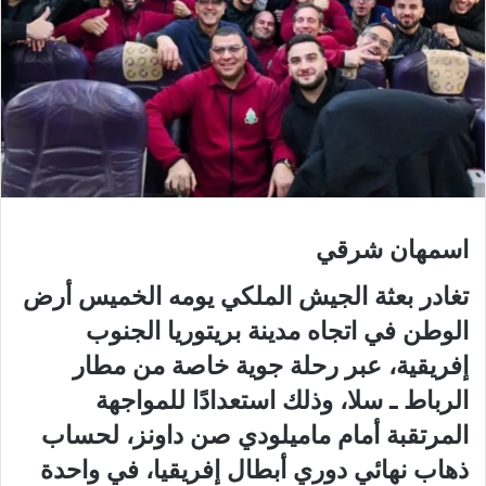
اسمهان شرقي
تغادر بعثة الجيش الملكي يومه الخميس أرض
الوطن في اتجاه مدينة بريتوريا الجنوب
إفريقية، عبر رحلة جوية خاصة من مطار
الرباط ـ سلا، وذلك استعدادًا للمواجهة
المرتقبة أمام ماميلودي صن داونز، لحساب
ذهاب نهائي دوري أبطال إفريقيا، في واحدة