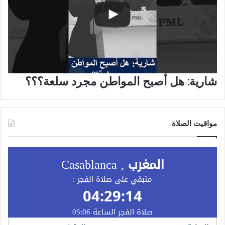
شارية: هل أصبح المواطن مجرد سلعة؟؟؟
مواقيت الصلاة