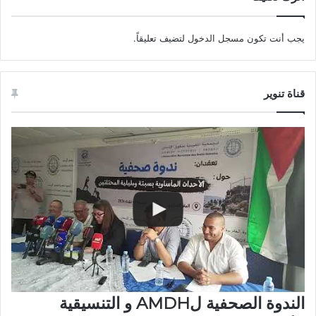
يجب أنت تكون
مسجل الدخول
لتضيف تعليقاً.
قناة تنوير
الندوة الصحفية لAMDH و التنسيقية