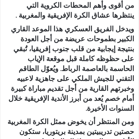
من أقوى وأهم المحطات الكروية التي
ينتظرها عشاق الكرة الإفريقية والمغربية .
ويدخل الفريق العسكري هذا الموعد القاري
الكبير بطموحات عريضة من أجل العودة
بنتيجة إيجابية من قلب جنوب إفريقيا، تُبقي
على حظوظه كاملة قبل موقعة الإياب
الحاسمة بالعاصمة الرباط. ويُعوّل الطاقم
التقني للجيش الملكي على جاهزية لاعبيه
وخبرتهم القارية من أجل تقديم مباراة كبيرة
أمام خصم يُعد من أبرز الأندية الإفريقية خلال
السنوات الأخيرة.
ومن المنتظر أن يخوض ممثل الكرة المغربية
حصتين تدريبيتين بمدينة بريتوريا، ستكون