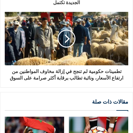
الجديدة تكتمل
تطمينات حكومية لم تنجح في إزالة مخاوف المواطنين من
ارتفاع الأسعار، ونائبة تطالب برقابة أكثر صرامة على السوق
مقالات ذات صلة