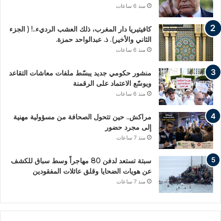
منذ 6 ساعات
كافيتيريا دار المغرب، ذلك العشب الرديء..! ( الجزء
الثاني والأخير). ذ. عبدالواحد حمزة.
منذ 6 ساعات
منشور حكومي جديد يبسّط ملفات معاشات التقاعد
ويوسّع الاعتماد على الرقمنة
منذ 6 ساعات
مراكش.. حين تتحول الصحافة من مسؤولية مهنية
إلى مجرد حضور
منذ 7 ساعات
سبتة تستعد لدفن 80 مهاجراً وسط سباق للكشف
عن هويات الضحايا وقلق عائلات المفقودين
منذ 7 ساعات