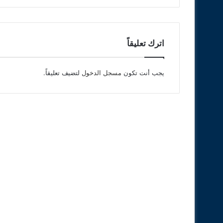
اترك تعليقاً
يجب أنت تكون
مسجل الدخول
لتضيف تعليقاً.