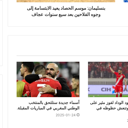
بنسليمان: موسم الحصاد يعيد الابتسامة إلى
وجوه الفلاحين بعد سبع سنوات عجاف
ود الوداد لفوز مثير على
أسماء جديدة ستلتحق بالمنتخب
 وتنعش حظوظه في
الوطني المغربي في المباريات المقبلة.
2025-01-24