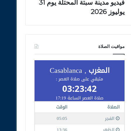
فيديو مدينة سبتة المحتلة يوم 31
يوليوز 2026
مواقيت الصلاة