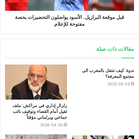
قبل موقعة البرازيل.. الأسود يواصلون التحضيرات بحصة
مفتوحة للإعلام
مقالات ذات صلة
ندوة: كيف ننتقل بالمغرب الى
مجتمع المعرفة؟
2022-05-03
زلزال إداري في مراكش: ملف
ثقيل أمام القضاء وتوقيف نائب
جماعي وبرلماني مؤقتاً
2026-04-30