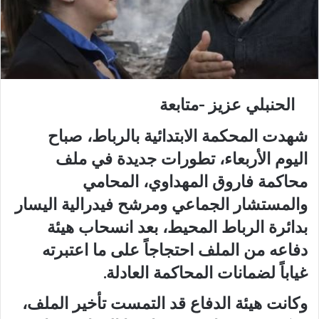
الحنبلي عزيز -متابعة
شهدت المحكمة الابتدائية بالرباط، صباح
اليوم الأربعاء، تطورات جديدة في ملف
محاكمة فاروق المهداوي، المحامي
والمستشار الجماعي ومرشح فيدرالية اليسار
بدائرة الرباط المحيط، بعد انسحاب هيئة
دفاعه من الملف احتجاجاً على ما اعتبرته
غياباً لضمانات المحاكمة العادلة.
وكانت هيئة الدفاع قد التمست تأخير الملف،