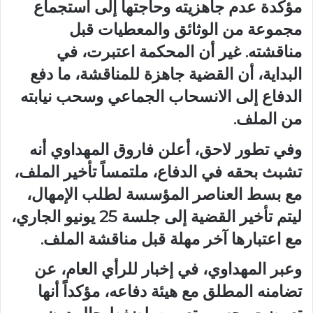
مؤكدة عدم جاهزيته وحاجتها إلى استجماع
مجموعة من الوثائق والمعطيات قبل
مناقشته. غير أن المحكمة اعتبرت، في
البداية، أن القضية جاهزة للمناقشة، ما دفع
الدفاع إلى الانسحاب الجماعي وسحب نيابته
من الملف.
وفي تطور لاحق، أعلن فاروق المهداوي أنه
تشبث بحقه في الدفاع، ملتمساً تأخير الملف،
مع بسط العناصر المؤسسة لطلب الإمهال،
ليتم تأخير القضية إلى جلسة 25 يونيو الجاري،
مع اعتبارها آخر مهلة قبل مناقشة الملف.
وعبر المهداوي، في إخبار للرأي العام، عن
تضامنه المطلق مع هيئة دفاعه، مؤكداً أنها