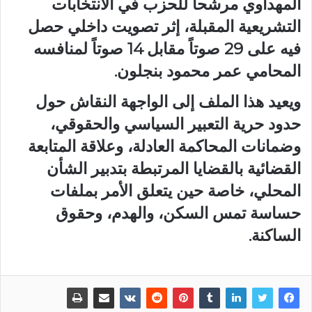
المهداوي مرشحاً للحزب في الانتخابات
التشريعية المقبلة، إثر تصويت داخلي حصل
فيه على 29 صوتاً مقابل 14 صوتاً لمنافسه
المحامي عمر محمود بنجلون.
ويعيد هذا الملف إلى الواجهة النقاش حول
حدود حرية التعبير السياسي والحقوقي،
وضمانات المحاكمة العادلة، وعلاقة المتابعة
القضائية بالقضايا المرتبطة بتدبير الشأن
المحلي، خاصة حين يتعلق الأمر بملفات
حساسة تمس السكن، والهدم، وحقوق
الساكنة.