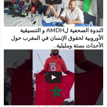
الندوة الصحفية لAMDH و التنسيقية
الأوروبية لحقوق الإنسان في المغرب حول
الأحداث بستة ومليلية .