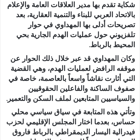
شكاية تقدم بها مدير العلاقات العامة والإعلام
بالاتحاد العربي للبناء والتنمية العقارية، بعد
تصريحات أدلى بها المهداوي في حوار
تلفزيوني حول عمليات الهدم الجارية بحي
المحيط بالرباط.
وكان المهداوي قد عبر خلال ذلك الحوار عن
موقفه الرافض لعمليات الهدم، وهي القضية
التي أثارت نقاشاً واسعاً بالعاصمة، خاصة في
صفوف الساكنة والفاعلين الحقوقيين
والسياسيين المتابعين لملف السكن والتعمير.
وتأتي هذه المتابعة في سياق سياسي محلي
حساس، بعدما اختار المجلس الإقليمي لحزب
فيدرالية اليسار الديمقراطي بالرباط فاروق