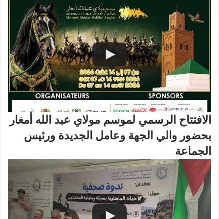
الافتتاح الرسمي لموسم مولاي عبد الله أمغار
بحضور والي الجهة وعامل الجديدة ورئيس
الجماعة