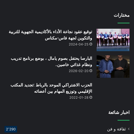
مختارات
توقيع عقود نجاعة الأداء بالأكاديمية الجهوية للتربية
والتكوين لجهة فاس-مكناس
2024-04-25
البارصا يحتفل بصوم يامال ، بوضع برنامج تدريب
ونظام غذائي خاصين..
2026-02-20
الحزب الاشتراكي الموحد بالرباط :تجديد المكتب
الإقليمي وتوزيع المهام بين أعضائه
2022-01-28
اخبار شائعة
ثقافة و فن
2٬290