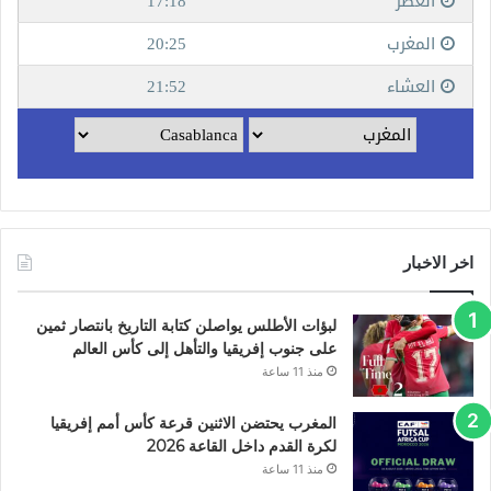
اخر الاخبار
لبؤات الأطلس يواصلن كتابة التاريخ بانتصار ثمين
على جنوب إفريقيا والتأهل إلى كأس العالم
منذ 11 ساعة
المغرب يحتضن الاثنين قرعة كأس أمم إفريقيا
لكرة القدم داخل القاعة 2026
منذ 11 ساعة