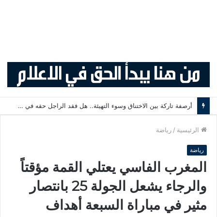
أرصفة تاركة بين الاختناق وسوء التهيئة.. هل فقد الراجل حقه في التنقل الآمن؟
الرئيسية
/
رياضة
رياضة
المغرب الفاسي يعتلي القمة مؤقتاً
والرجاء يشعل الجولة 25 بانتصار
مثير في مباراة السبعة أهداف