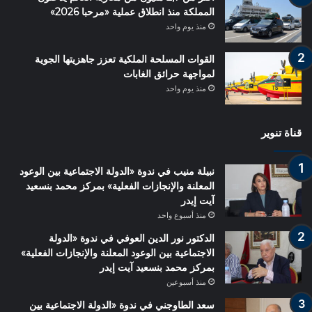
المملكة منذ انطلاق عملية «مرحبا 2026»
منذ يوم واحد
القوات المسلحة الملكية تعزز جاهزيتها الجوية
لمواجهة حرائق الغابات
منذ يوم واحد
قناة تنوير
نبيلة منيب في ندوة «الدولة الاجتماعية بين الوعود
المعلنة والإنجازات الفعلية» بمركز محمد بنسعيد
آيت إيدر
منذ أسبوع واحد
الدكتور نور الدين العوفي في ندوة «الدولة
الاجتماعية بين الوعود المعلنة والإنجازات الفعلية»
بمركز محمد بنسعيد آيت إيدر
منذ أسبوعين
سعد الطاوجني في ندوة «الدولة الاجتماعية بين