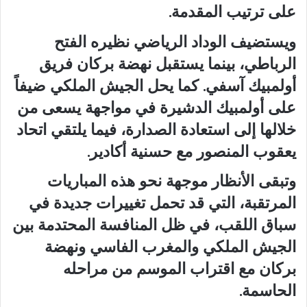
على ترتيب المقدمة.
ويستضيف الوداد الرياضي نظيره الفتح
الرباطي، بينما يستقبل نهضة بركان فريق
أولمبيك آسفي. كما يحل الجيش الملكي ضيفاً
على أولمبيك الدشيرة في مواجهة يسعى من
خلالها إلى استعادة الصدارة، فيما يلتقي اتحاد
يعقوب المنصور مع حسنية أكادير.
وتبقى الأنظار موجهة نحو هذه المباريات
المرتقبة، التي قد تحمل تغييرات جديدة في
سباق اللقب، في ظل المنافسة المحتدمة بين
الجيش الملكي والمغرب الفاسي ونهضة
بركان مع اقتراب الموسم من مراحله
الحاسمة.