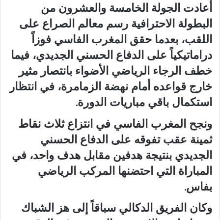
أعادت الجولة الخامسة والعشرون من
البطولة الاحترافية رسم معالم الصراع على
اللقب، بعدما حقق المغرب الفاسي فوزاً
دراماتيكياً على الدفاع الحسني الجديدي، فيما
خطف الرجاء الرياضي الأضواء بانتصار مثير
خارج قواعده أمام نهضة الزمامرة، في انتظار
استكمال باقي مباريات الدورة.
ونجح المغرب الفاسي في انتزاع ثلاث نقاط
ثمينة عقب تفوقه على الدفاع الحسني
الجديدي بنتيجة هدفين مقابل هدف واحد، في
المباراة التي احتضنها المركب الرياضي
بفاس.
وكان الفريق الدكالي سباقاً إلى هز الشباك