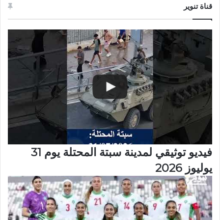
قناة تنوير
فيديو توثيقي لمدينة سبتة المحتلة يوم 31
يوليوز 2026