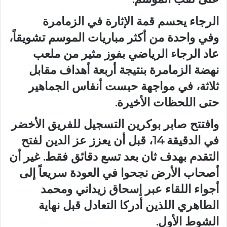
الرجاء يحسم قمة الإثارة في الزمامرة
وفي واحدة من أكثر مباريات الموسم تشويقاً،
عاد الرجاء الرياضي بفوز مثير من ملعب
نهضة الزمامرة بنتيجة أربعة أهداف مقابل
ثلاثة، في مواجهة حبست أنفاس الجماهير
حتى اللحظات الأخيرة.
وافتتح صابر بوكرين التسجيل للفريق الأخضر
في الدقيقة 14، قبل أن يعزز عز الدين لفتح
التقدم بهدف ثان بعد تسع دقائق فقط. غير أن
أصحاب الأرض نجحوا في العودة سريعاً إلى
أجواء اللقاء عبر إسحاق زيداني ومحمد
الطاهري اللذين أدركا التعادل قبل نهاية
الشوط الأول.