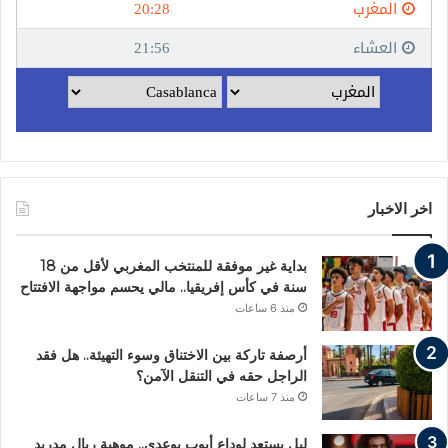
اخر الاخبار
بداية غير موفقة للمنتخب المغربي لأقل من 18
سنة في كأس إفريقيا.. مالي يحسم مواجهة الافتتاح
منذ 6 ساعات
أرصفة تاركة بين الاختناق وسوء التهيئة.. هل فقد
الراجل حقه في التنقل الآمن؟
منذ 7 ساعات
ليل يستعد لوداع أيوب بوعدي.. موهبة ريال مدريد