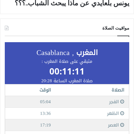
يونس بلعايدي عن ماذا يبحث الشباب..؟؟؟
مواقيت الصلاة