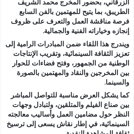
الزرقاني، بحضور المخرج محمد الشريف
الطريبق، بما يتيح للمهتمين بالفن السابع
فرصة مناقشة العمل والتعرف على ظروف
إنجازه وخياراته الفنية والجمالية.
ويندرج هذا اللقاء ضمن المبادرات الرامية إلى
تعزيز الثقافة السينمائية، وتقريب الإنتاجات
الوطنية من الجمهور، وفتح فضاءات للحوار
بين المخرجين والنقاد والمهتمين بالصورة
والسينما.
كما يشكل العرض مناسبة للتواصل المباشر
بين صناع الفيلم والمتلقين، ولتبادل وجهات
النظر حول مضامين العمل وأساليب معالجته
السينمائية، في إطار نقاش يسعى إلى ترسيخ
ثقافة المشاهدة النقدية.