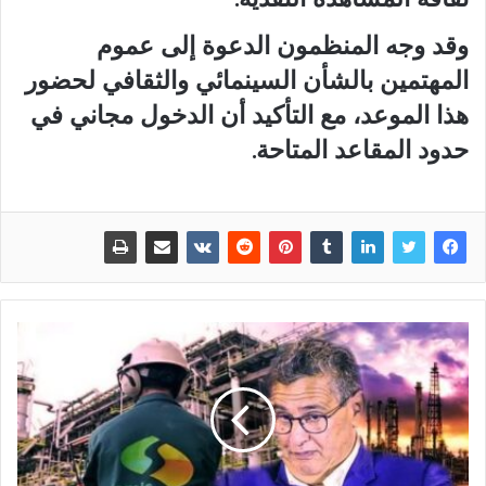
وقد وجه المنظمون الدعوة إلى عموم
المهتمين بالشأن السينمائي والثقافي لحضور
هذا الموعد، مع التأكيد أن الدخول مجاني في
حدود المقاعد المتاحة.