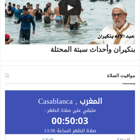
بنكيران وأحداث سبتة المحتلة
مواقيت الصلاة