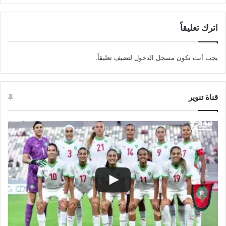
اترك تعليقاً
يجب أنت تكون
مسجل الدخول
لتضيف تعليقاً.
قناة تنوير