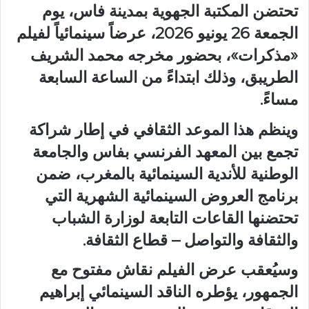
تحتضن المكتبة الجهوية بمدينة فاس، يوم
الجمعة 26 يونيو 2026، عرضاً سينمائياً لفيلم
«مذكرات»، بحضور مخرجه محمد الشريف
الطريبق، وذلك ابتداءً من الساعة السابعة
مساءً.
وينظم هذا الموعد الثقافي في إطار شراكة
تجمع بين المعهد الفرنسي بفاس والجامعة
الوطنية للأندية السينمائية بالمغرب، ضمن
برنامج العروض السينمائية الشهرية التي
تحتضنها القاعات التابعة لوزارة الشباب
والثقافة والتواصل – قطاع الثقافة.
وسيُعقب عرض الفيلم نقاش مفتوح مع
الجمهور، يؤطره الناقد السينمائي إبراهيم