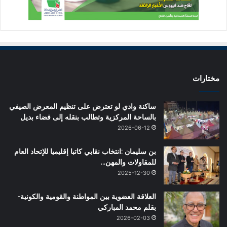
مختارات
ساكنة وادي لو تعترض على تنظيم المعرض الصيفي
بالساحة المركزية وتطالب بنقله إلى فضاء بديل
2026-06-12
بن سليمان :انتخاب نقابي كاتبا إقليميا للإتحاد العام
للمقاولات والمهن…
2025-12-30
العلاقة العضوية بين المواطنة والقومية والكونية-
بقلم محمد المباركي
2026-02-03