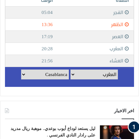
اخر الاخبار
ليل يستعد لوداع أيوب بوعدي.. موهبة ريال مدريد
على رادار النادي الفرنسي .