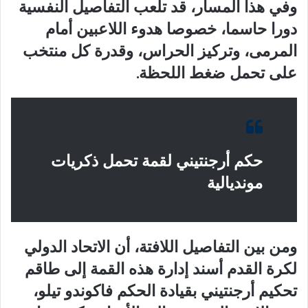
وفي هذا المسار، قد تلعب التفاصيل النفسية
دورا حاسما، خصوصا هدوء اللاعبين أمام
المرمى، وتركيز الحراس، وقدرة كل منتخب
على تحمل ضغط اللحظة.
حكم أرجنتيني لقمة تحمل ذكريات
مونديالية
ومن بين التفاصيل اللافتة، أن الاتحاد الدولي
لكرة القدم أسند إدارة هذه القمة إلى طاقم
تحكيم أرجنتيني بقيادة الحكم فاكوندو تيلو،