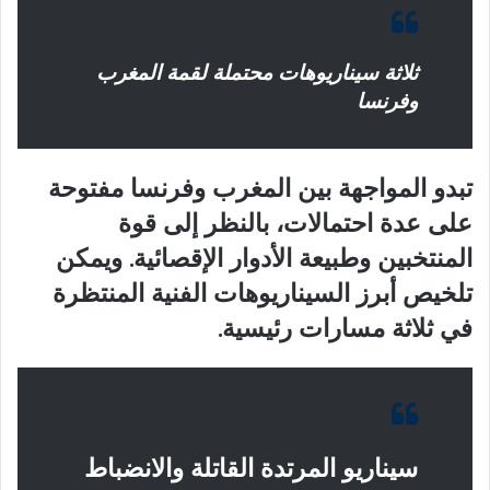
ثلاثة سيناريوهات محتملة لقمة المغرب
وفرنسا
تبدو المواجهة بين المغرب وفرنسا مفتوحة
على عدة احتمالات، بالنظر إلى قوة
المنتخبين وطبيعة الأدوار الإقصائية. ويمكن
تلخيص أبرز السيناريوهات الفنية المنتظرة
في ثلاثة مسارات رئيسية.
سيناريو المرتدة القاتلة والانضباط