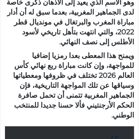
وهو الاسم الذي يعيد إلى الأذهان ذكرى خاصة
لدى الجماهير المغربية، بعدما سبق له أن أدار
مباراة المغرب والبرتغال في مونديال قطر
2022، والتي انتهت بتأهل تاريخي لأسود
الأطلس إلى نصف النهائي.
ويمنح هذا المعطى بعدا رمزيا إضافيا
للمواجهة، وإن كانت مباراة ربع نهائي كأس
العالم 2026 تختلف في ظروفها ومعطياتها
وسياقها عن تلك المواجهة التاريخية، فإن
الجماهير المغربية تتمنى أن تحمل صافرة
الحكم الأرجنتيني فألا حسنا جديدا للمنتخب
الوطني.