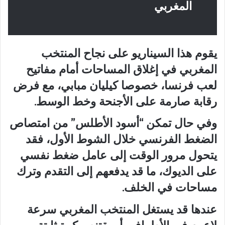
المغربي
يقوم هذا السيناريو على نجاح المنتخب
المغربي في إغلاق المساحات أمام مفاتيح
لعب فرنسا، خصوصا كيليان مبابي، مع فرض
رقابة صارمة على الأجنحة وخط الوسط.
وفي حال تمكن “أسود الأطلس” من امتصاص
الضغط الفرنسي خلال الشوط الأول، فقد
يتحول مرور الوقت إلى عامل ضغط نفسي
على الديوك، ما قد يدفعهم إلى التقدم وترك
مساحات في الخلف.
عندها قد يستغل المنتخب المغربي سرعة