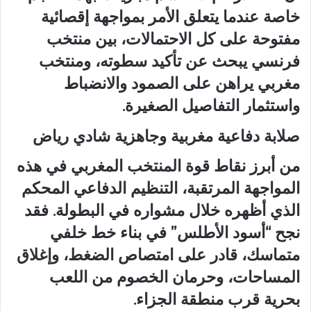
خاصة عندما يتعلق الأمر بمواجهة إقصائية
مفتوحة على كل الاحتمالات، بين منتخب
فرنسي يبحث عن تأكيد سطوته، ومنتخب
مغربي يراهن على الصمود والانضباط
واستثمار التفاصيل الصغيرة.
صلابة دفاعية مغربية وجاهزية شادي رياض
من أبرز نقاط قوة المنتخب المغربي في هذه
المواجهة المرتقبة، التنظيم الدفاعي المحكم
الذي أظهره خلال مشواره في البطولة. فقد
نجح “أسود الأطلس” في بناء خط خلفي
متماسك، قادر على امتصاص الضغط، وإغلاق
المساحات، وحرمان الخصوم من اللعب
بحرية قرب منطقة الجزاء.