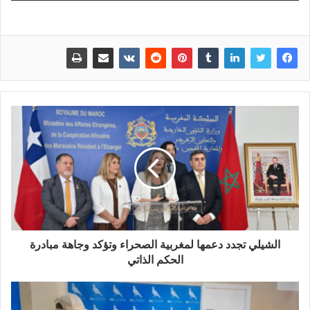
الشيلي تجدد دعمها لمغربية الصحراء وتؤكد وجاهة مبادرة
الحكم الذاتي