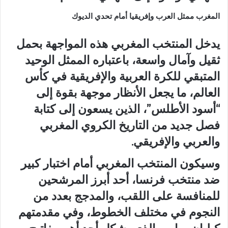
المغرب ممثل العرب وإفريقيا أمام تحدي الديوك
يدخل المنتخب المغربي هذه المواجهة بحمل
ثقيل وآمال واسعة، باعتباره الممثل الوحيد
المتبقي للكرة العربية والإفريقية في كأس
العالم، ما يجعل الأنظار موجهة بقوة إلى
“أسود الأطلس”، الذين يسعون إلى كتابة
فصل جديد من التاريخ الكروي المغربي
والعربي والإفريقي.
وسيكون المنتخب المغربي أمام اختبار كبير
ضد منتخب فرنسا، أحد أبرز المرشحين
للمنافسة على اللقب، والمدجج بعدد من
النجوم في مختلف الخطوط، وفي مقدمتهم