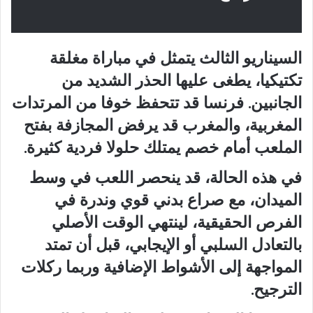
السيناريو الثالث يتمثل في مباراة مغلقة
تكتيكيا، يطغى عليها الحذر الشديد من
الجانبين. فرنسا قد تتحفظ خوفا من المرتدات
المغربية، والمغرب قد يرفض المجازفة بفتح
الملعب أمام خصم يمتلك حلولا فردية كثيرة.
في هذه الحالة، قد ينحصر اللعب في وسط
الميدان، مع صراع بدني قوي وندرة في
الفرص الحقيقية، لينتهي الوقت الأصلي
بالتعادل السلبي أو الإيجابي، قبل أن تمتد
المواجهة إلى الأشواط الإضافية وربما ركلات
الترجيح.