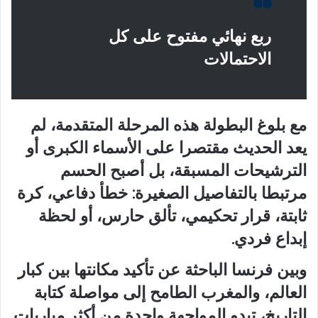
ربع نهائي مفتوح على كل
الاحتمالات
مع بلوغ البطولة هذه المرحلة المتقدمة، لم
يعد الحديث مقتصرا على الأسماء الكبرى أو
الترشيحات المسبقة، بل أصبح الحسم
مرتبطا بالتفاصيل الصغيرة: خطأ دفاعي، كرة
ثابتة، قرار تحكيمي، تألق حارس، أو لحظة
إبداع فردي.
وبين فرنسا الباحثة عن تأكيد مكانتها بين كبار
العالم، والمغرب الطامح إلى مواصلة كتابة
التاريخ، تبدو المواجهة واحدة من أكثر مباريات