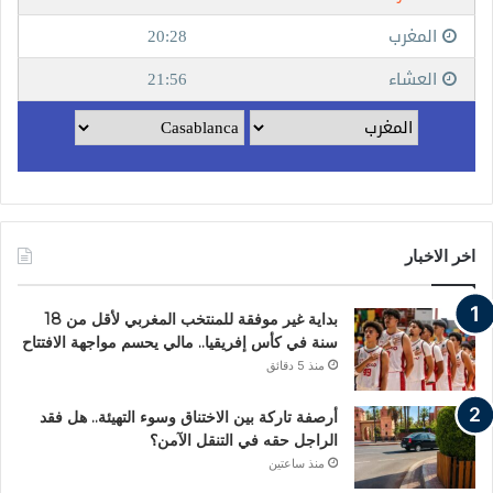
اخر الاخبار
بداية غير موفقة للمنتخب المغربي لأقل من 18
سنة في كأس إفريقيا.. مالي يحسم مواجهة الافتتاح
منذ 5 دقائق
أرصفة تاركة بين الاختناق وسوء التهيئة.. هل فقد
الراجل حقه في التنقل الآمن؟
منذ ساعتين