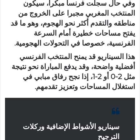
وفي حال سجلت فرنسا مبكرا، سيكون
المنتخب المغربي مجبرا على الخروج من
مناطقه والتقدم أكثر نحو الهجوم، وهو ما قد
يفتح مساحات خطيرة أمام السرعة
الفرنسية، خصوصا في التحولات الهجومية.
هذا السيناريو قد يمنح المنتخب الفرنسي
أفضلية واضحة، وقد يدفع المباراة نحو نتيجة
مثل 2-0 أو 2-1، إذا نجح رفاق مبابي في
استغلال المساحات وتعزيز تقدمهم.
سيناريو الأشواط الإضافية وركلات
الترجيح