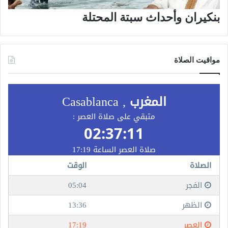
بنكيران وأحداث سبتة المحتلة
مواقيت الصلاة