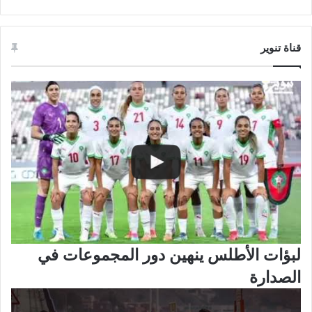
قناة تنوير
لبؤات الأطلس ينهين دور المجموعات في
الصدارة