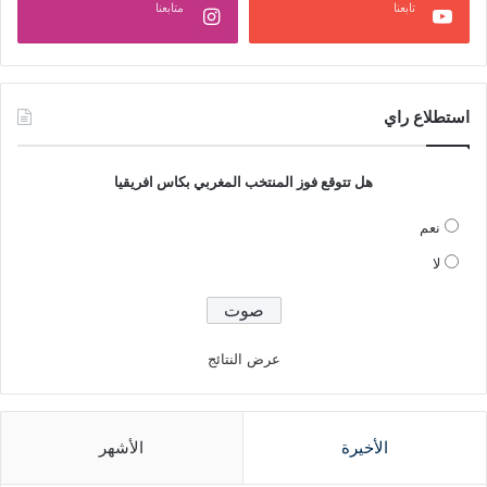
تابعنا
متابعنا
استطلاع راي
هل تتوقع فوز المنتخب المغربي بكاس افريقيا
نعم
لا
عرض النتائج
الأخيرة
الأشهر