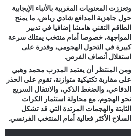
وتعززت المعنويات المغربية بالأنباء الإيجابية
حول جاهزية المدافع شادي رياض، ما يمنح
الطاقم التقني هامشا إضافيا في تدبير
المواجهة، خصوصا أمام منتخب يمتلك سرعة
كبيرة في التحول الهجومي، وقدرة على
استغلال أنصاف الفرص.
ومن المنتظر أن يعتمد المدرب محمد وهبي
على مقاربة تكتيكية متوازنة، تقوم على الحذر
الدفاعي، والضغط الذكي، والانتقال السريع
نحو الهجوم، مع محاولة استثمار الكرات
الثابتة والهجمات المرتدة التي قد تشكل
السلاح الأكثر فعالية أمام المنتخب الفرنسي.