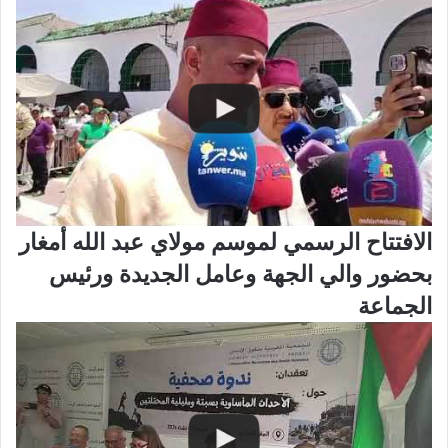
الافتتاح الرسمي لموسم مولاي عبد الله أمغار
بحضور والي الجهة وعامل الجديدة ورئيس
الجماعة