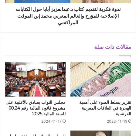
ندوة فكرية لتقديم كتاب د.عبدالعزيز أبايا حول الكتابات
الإصلاحية للمؤرخ والعالم المغربي محمد إبن الموقت
المراكشي
مقالات ذات صلة
تقرير يسلط الضوء على أهمية
مجلس النواب يصادق بالأغلبية على
الهجرة في العلاقات المغربية
مشروع قانون المالية رقم 60.24
الفرنسية
للسنة المالية 2025
2024-11-17
2023-11-19