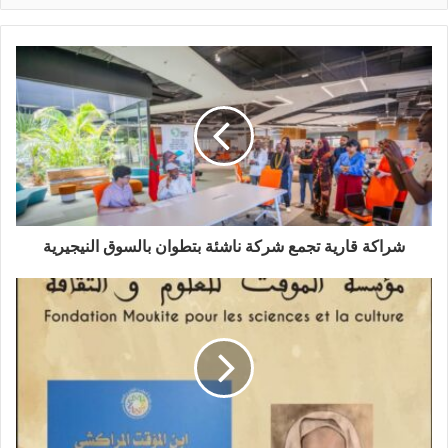
شراكة قارية تجمع شركة ناشئة بتطوان بالسوق النيجيرية