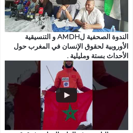
الندوة الصحفية لAMDH و التنسيقية
الأوروبية لحقوق الإنسان في المغرب حول
الأحداث بستة ومليلية .