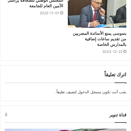
المجلس الوطني للصحافة يراسل
الأمين العام للجامعة
2022-11-01
بنموسى يمنع الأساتدة المضربين
من تقديم ساعات إضافية
بالمدارس الخاصة
2023-12-22
اترك تعليقاً
يجب أنت تكون
مسجل الدخول
لتضيف تعليقاً.
قناة تنوير