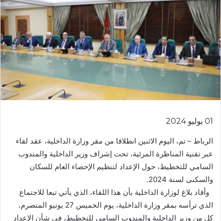
01 يوليو 2024
الرباط – تم، اليوم الاثنين انطلاقا من مقر وزارة الداخلية، عقد لقاء
عبر تقنية المناظرة المرئية، تحت إشراف وزير الداخلية والمندوب
السامي للتخطيط، حول الإعداد لتنظيم الإحصاء العام للسكان
والسكنى لسنة 2024.
وأفاد بلاغ لوزارة الداخلية بأن هذا اللقاء، الذي يأتي تبعا للاجتماع
الذي ترأسه بمقر وزارة الداخلية، يوم الخميس 27 يونيو المنصرم،
كل من وزير الداخلية والمندوب السامي للتخطيط، في شأن الإعداد