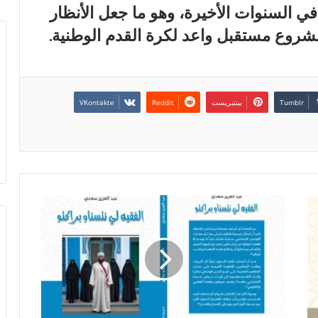
 في السنوات الأخيرة، وهو ما جعل الأنظار
 مشروع مستقبل واعد لكرة القدم الوطنية.
بينتيريست