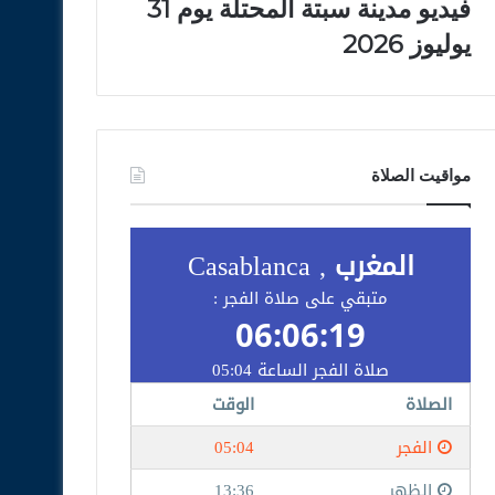
فيديو مدينة سبتة المحتلة يوم 31
يوليوز 2026
مواقيت الصلاة