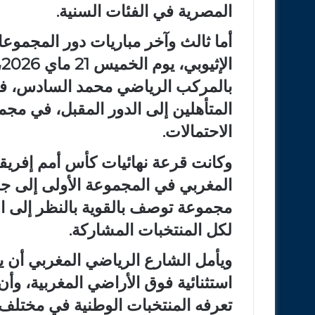
المصرية في الفئات السنية.
أما ثالث وآخر مباريات دور المجمو
ا
بالمركب الرياضي محمد السادس، في 
المتأهلين إلى الدور المقبل، في مج
الاحتمالات.
المغربي في المجموعة الأولى إلى ج
مجموعة توصف بالقوية بالنظر إلى ا
لكل المنتخبات المشاركة.
ويأمل الشارع الرياضي المغربي أن 
استثنائية فوق الأراضي المغربية، وأ
تعرفه المنتخبات الوطنية في مختلف ا