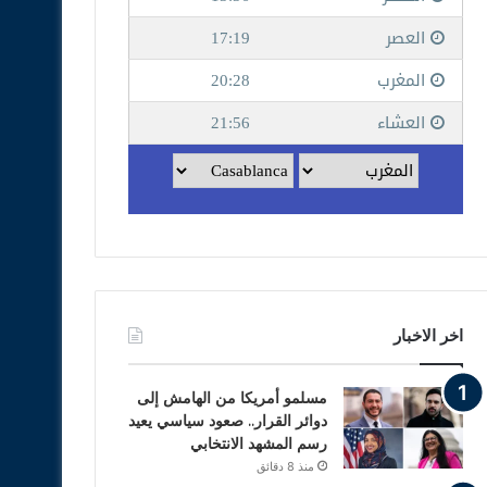
اخر الاخبار
مسلمو أمريكا من الهامش إلى
دوائر القرار.. صعود سياسي يعيد
رسم المشهد الانتخابي
منذ 8 دقائق