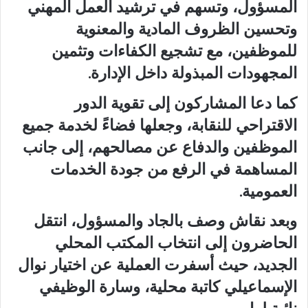
المسؤول، وتسهم في ترشيد العمل المهني
وتحسين الظروف المادية والمعنوية
للموظفين، مع تشجيع الكفاءات وتثمين
المجهودات المبذولة داخل الإدارة.
كما دعا المشاركون إلى تقوية الدور
الاقتراحي للنقابة، وجعلها فضاءً لخدمة جميع
الموظفين والدفاع عن مصالحهم، إلى جانب
المساهمة في الرفع من جودة الخدمات
العمومية.
وبعد نقاش وصف بالجاد والمسؤول، انتقل
الحاضرون إلى انتخاب المكتب المحلي
الجديد، حيث أسفرت العملية عن اختيار نوال
الإسماعيلي كاتبة محلية، وسارة الوظيفي