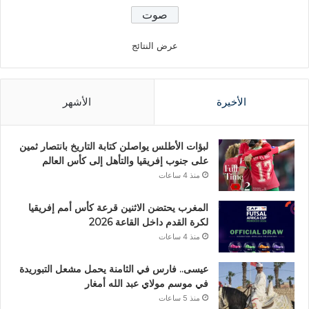
عرض النتائج
الأخيرة
الأشهر
لبؤات الأطلس يواصلن كتابة التاريخ بانتصار ثمين
على جنوب إفريقيا والتأهل إلى كأس العالم
منذ 4 ساعات
المغرب يحتضن الاثنين قرعة كأس أمم إفريقيا
لكرة القدم داخل القاعة 2026
منذ 4 ساعات
عيسى.. فارس في الثامنة يحمل مشعل التبوريدة
في موسم مولاي عبد الله أمغار
منذ 5 ساعات