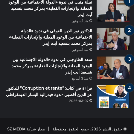
نبيلة منيب في ندوة «الدولة الاجتماعية بين الوعود
المعلنة والإنجازات الفعلية» بمركز محمد بنسعيد
آيت إيدر
منذ أسبوعين
الدكتور نور الدين العوفي في ندوة «الدولة
الاجتماعية بين الوعود المعلنة والإنجازات الفعلية»
بمركز محمد بنسعيد آيت إيدر
منذ أسبوعين
سعد الطاوجني في ندوة «الدولة الاجتماعية بين
الوعود المعلنة والإنجازات الفعلية» بمركز محمد
بنسعيد آيت إيدر
منذ 3 أسابيع
قراءة في كتاب: “Corruption et rente” للدكتور
عز الدين أقصبي -ندوة فيدرالية اليسار الديمقراطي
2026-03-07
© حقوق النشر 2026، جميع الحقوق محفوظة | اصدار شركة SZ MEDIA