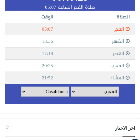
اخر الاخبار