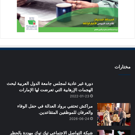
مختارات
دورة غير عادية لمجلس جامعة الدول العربية لبحث
الهجمات الإرهابية التي تعرضت لها الإمارات
2022-01-23
مراكش تحتفي برواد العدالة في حفل الوفاء
والعرفان للموظفين المتقاعدين.
2026-06-24
شبكة التواصل الاجتماعي تيك توك مهددة بالحظر