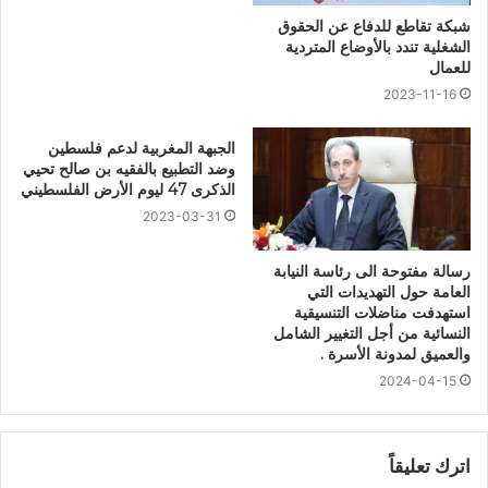
شبكة تقاطع للدفاع عن الحقوق
الشغلية تندد بالأوضاع المتردية
للعمال
2023-11-16
الجبهة المغربية لدعم فلسطين
وضد التطبيع بالفقيه بن صالح تحيي
الذكرى 47 ليوم الأرض الفلسطيني
2023-03-31
رسالة مفتوحة الى رئاسة النيابة
العامة حول التهديدات التي
استهدفت مناضلات التنسيقية
النسائية من أجل التغيير الشامل
والعميق لمدونة الأسرة .
2024-04-15
اترك تعليقاً