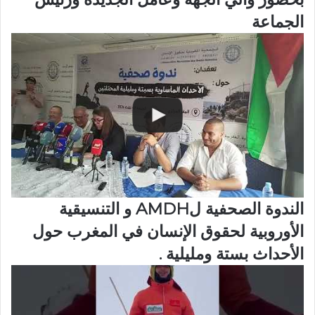
الجماعة
الندوة الصحفية لAMDH و التنسيقية
الأوروبية لحقوق الإنسان في المغرب حول
الأحداث بستة ومليلية .