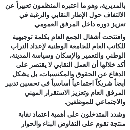
بالمديرية، وهو ما اعتبره المنظمون تعبيراً عن
الالتفاف حول الإطار النقابي والرغبة في
تعزيز دوره داخل المرفق العمومي.
وافتتحت أشغال الجمع العام بكلمة توجيهية
للكاتب العام للجامعة الوطنية لإعداد التراب
الوطني والتعمير والإسكان وسياسة المدينة،
أكد خلالها أن العمل النقابي لا يقتصر على
الدفاع عن الحقوق والمكتسبات، بل يشكل
أيضاً شريكاً اجتماعياً أساسياً في تحسين تدبير
المرفق العام وتعزيز الاستقرار المهني
والاجتماعي للموظفين.
وشدد المتدخلون على أهمية اعتماد نقابة
منتجة تقوم على التفاوض البناء والحوار