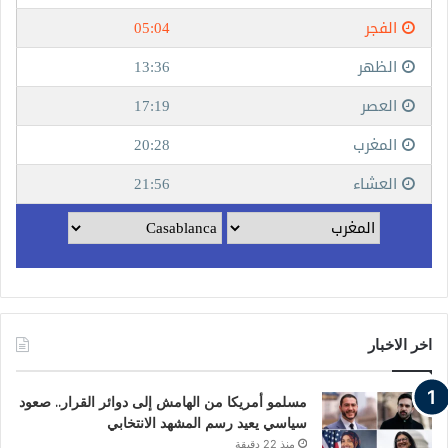
اخر الاخبار
مسلمو أمريكا من الهامش إلى دوائر القرار.. صعود
سياسي يعيد رسم المشهد الانتخابي
منذ 22 دقيقة