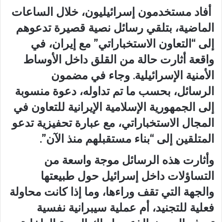
أفاد مستخدمون إسرائيليون، خلال الساعات
الماضية، بتلقي رسائل نصية قصيرة تدعوهم
إلى “التعاون الاستخباراتي” مع إيران، في
واقعة أثارت حالة من القلق داخل الأوساط
الأمنية الإسرائيلية. وجاء في مضمون
الرسائل، بحسب ما تم تداوله، دعوة منسوبة
إلى الجمهورية الإسلامية الإيرانية للتعاون في
المجال الاستخباراتي، مع عبارة تحفيزية تدعو
المتلقين إلى “بناء مستقبلهم منذ الآن”.
وأثارت هذه الرسائل موجة واسعة من
التساؤلات داخل إسرائيل حول طبيعتها
والجهة التي تقف وراءها، وما إذا كانت محاولة
فعلية للتجنيد، أم عملية سيبرانية نفسية