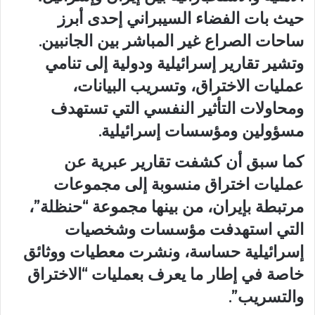
حيث بات الفضاء السيبراني إحدى أبرز
ساحات الصراع غير المباشر بين الجانبين.
وتشير تقارير إسرائيلية ودولية إلى تنامي
عمليات الاختراق، وتسريب البيانات،
ومحاولات التأثير النفسي التي تستهدف
مسؤولين ومؤسسات إسرائيلية.
كما سبق أن كشفت تقارير عبرية عن
عمليات اختراق منسوبة إلى مجموعات
مرتبطة بإيران، من بينها مجموعة “حنظلة”،
التي استهدفت مؤسسات وشخصيات
إسرائيلية حساسة، ونشرت معطيات ووثائق
خاصة في إطار ما يعرف بعمليات “الاختراق
والتسريب”.