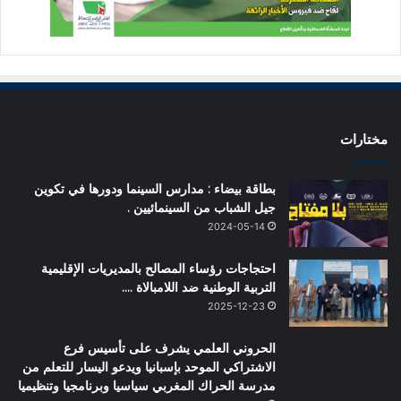
مختارات
بطاقة بيضاء : مدارس السينما ودورها في تكوين
جيل الشباب من السينمائيين .
2024-05-14
احتجاجات رؤساء المصالح بالمديريات الإقليمية
التربية الوطنية ضد اللامبالاة ….
2025-12-23
الحروني العلمي يشرف على تأسيس فرع
الاشتراكي الموحد بإسبانيا ويدعو اليسار للتعلم من
مدرسة الحراك المغربي سياسيا وبرنامجيا وتنظيميا