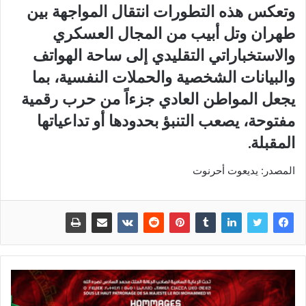
وتعكس هذه التطورات انتقال المواجهة بين
طهران وتل أبيب من المجال العسكري
والاستخباراتي التقليدي إلى ساحة الهواتف
والبيانات الشخصية والحملات النفسية، بما
يجعل المواطن العادي جزءاً من حرب رقمية
مفتوحة، يصعب التنبؤ بحدودها أو تداعياتها
المقبلة.
المصدر: يديعوت أحرنوت