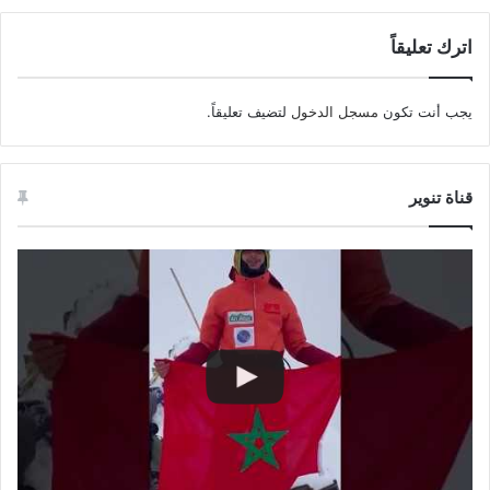
اترك تعليقاً
يجب أنت تكون
مسجل الدخول
لتضيف تعليقاً.
قناة تنوير