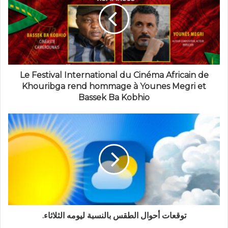
Le Festival International du Cinéma Africain de
Khouribga rend hommage à Younes Megri et
Bassek Ba Kobhio
توقعات أحوال الطقس بالنسبة ليومه الثلاثاء.