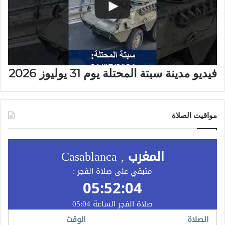
فيديو مدينة سبتة المحتلة يوم 31 يوليوز 2026
مواقيت الصلاة