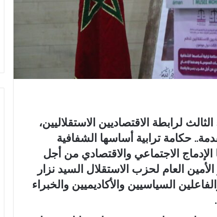
ثالث لرابطة الاقتصاديين الاستقلاليين،
مة.. حكامة ترابية أساسها الشفافية
 الإدماج الاجتماعي والاقتصادي من أجل
مين العام لحزب الاستقلال السيد نزار
لفاعلين السياسيين والأكاديميين والخبراء