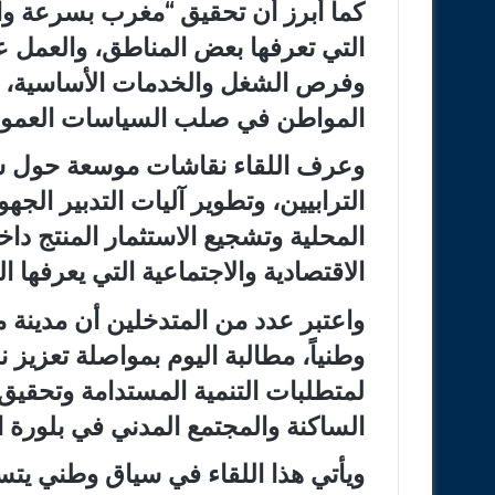
كما أبرز أن تحقيق “مغرب بسرعة واحد
التي تعرفها بعض المناطق، والعمل 
وفرص الشغل والخدمات الأساسية، ف
المواطن في صلب السياسات العموم
وعرف اللقاء نقاشات موسعة حول سب
الترابيين، وتطوير آليات التدبير الجه
المحلية وتشجيع الاستثمار المنتج د
الاقتصادية والاجتماعية التي يعرفها ا
واعتبر عدد من المتدخلين أن مدينة مرا
وطنياً، مطالبة اليوم بمواصلة تعزيز
لمتطلبات التنمية المستدامة وتحقيق 
الساكنة والمجتمع المدني في بلورة ا
ويأتي هذا اللقاء في سياق وطني يتس