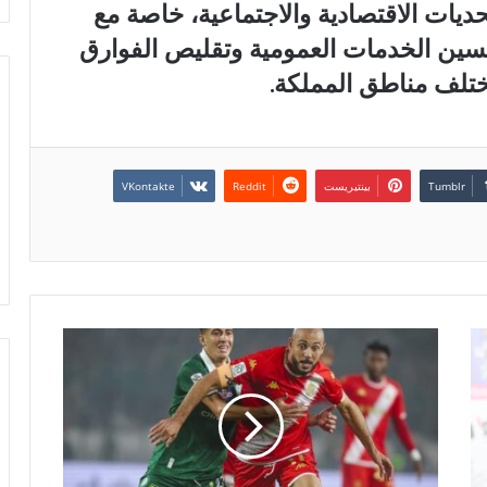
حديات الاقتصادية والاجتماعية، خاصة مع
حسين الخدمات العمومية وتقليص الفوارق
ختلف مناطق المملكة.
بينتيريست