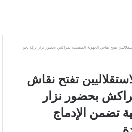
ستقلاليين تفتح نقاش الجهوية المتقدمة بمراكش بحضور نزار بركة نحو
استقلاليين تفتح نقاش
مراكش بحضور نزار
ية تضمن الإدماج
ة