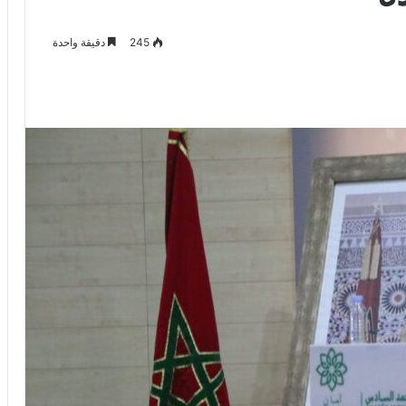
245
دقيقة واحدة