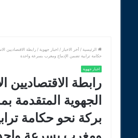
الرئيسية
/
أخر الاخبار
/
اخبار جهوية
/
رابطة الاقتصاديين الا
حكامة ترابية تضمن الإدماج ومغرب بسرعة واحدة
اخبار جهوية
رابطة الاقتصاديين ال
الجهوية المتقدمة ب
بركة نحو حكامة تراب
ومغرب بسرعة واحد