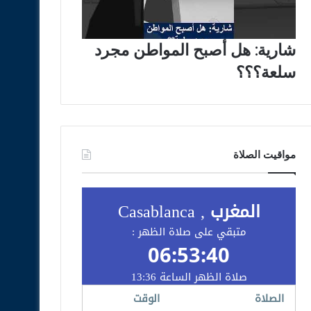
شارية: هل أصبح المواطن مجرد
سلعة؟؟؟
مواقيت الصلاة