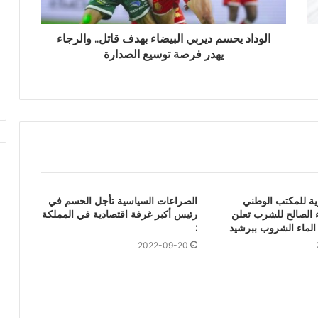
الوداد يحسم ديربي البيضاء بهدف قاتل.. والرجاء
يهدر فرصة توسيع الصدارة
وية للمكتب الوطني
الصراعات السياسية تأجل الحسم في
ء الصالح للشرب تعلن
رئيس أكبر غرفة اقتصادية في المملكة
لماء الشروب ببرشيد
:
2022-09-20