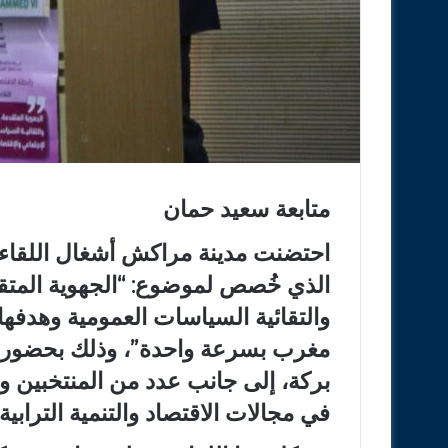
متابعة سعيد حمان
احتضنت مدينة مراكش أشغال اللقاء ال
الذي خُصص لموضوع: “الجهوية المتقد
والتقائية السياسات العمومية وهدفها
مغرب بسرعة واحدة”، وذلك بحضور الأ
بركة، إلى جانب عدد من المنتخبين وا
في مجالات الاقتصاد والتنمية الترابية.