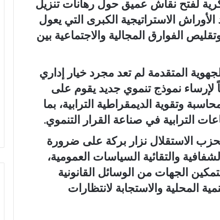
رية لفتح نقاش عميق حول رهانات تنزيل
 الأوراش الاستراتيجية الكبرى التي يعول
تقليص الفوارق المجالية والاجتماعية بين
لجهوية المتقدمة لم تعد مجرد خيار إداري
ً لإرساء نموذج تنموي جديد يقوم على
حاسبة وتقوية الديمقراطية الترابية، بما
ت الترابية في صناعة القرار التنموي.
لحزب الاستقلال نزار بركة على ضرورة
الشفافية والتقائية السياسات العمومية،
تمكين الجهات من الوسائل القانونية
نمية المحلية والاستجابة لانتظارات